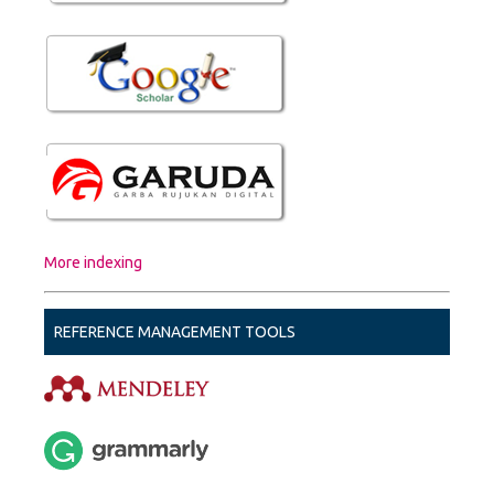
More indexing
REFERENCE MANAGEMENT TOOLS