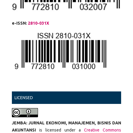
e-ISSN:
2810-031X
LICENSED
JEMBA: JURNAL EKONOMI, MANAJEMEN, BISNIS DAN
AKUNTANSI
is licensed under a
Creative Commons