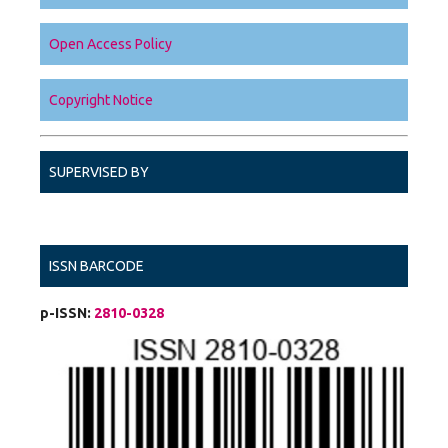
Open Access Policy
Copyright Notice
SUPERVISED BY
ISSN BARCODE
p-ISSN:
2810-0328