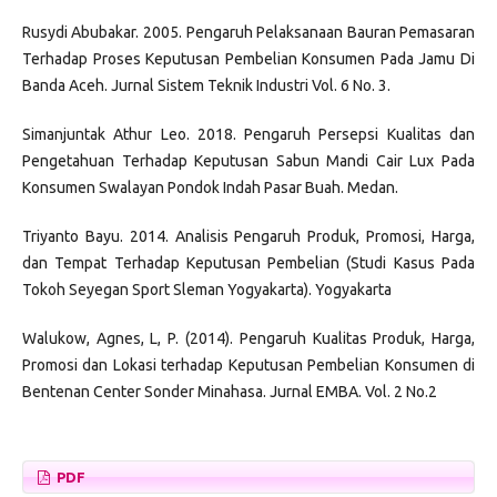
Rusydi Abubakar. 2005. Pengaruh Pelaksanaan Bauran Pemasaran
Terhadap Proses Keputusan Pembelian Konsumen Pada Jamu Di
Banda Aceh. Jurnal Sistem Teknik Industri Vol. 6 No. 3.
Simanjuntak Athur Leo. 2018. Pengaruh Persepsi Kualitas dan
Pengetahuan Terhadap Keputusan Sabun Mandi Cair Lux Pada
Konsumen Swalayan Pondok Indah Pasar Buah. Medan.
Triyanto Bayu. 2014. Analisis Pengaruh Produk, Promosi, Harga,
dan Tempat Terhadap Keputusan Pembelian (Studi Kasus Pada
Tokoh Seyegan Sport Sleman Yogyakarta). Yogyakarta
Walukow, Agnes, L, P. (2014). Pengaruh Kualitas Produk, Harga,
Promosi dan Lokasi terhadap Keputusan Pembelian Konsumen di
Bentenan Center Sonder Minahasa. Jurnal EMBA. Vol. 2 No.2
PDF