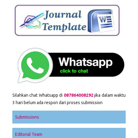
Silahkan chat Whatsapp di
087864008292
jika dalam waktu
3 hari belum ada respon dari proses submission
Submissions
Editorial Team