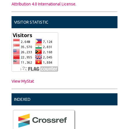
Attribution 4.0 International License
.
VISITOR STATISTIC
View MyStat
INDEXED