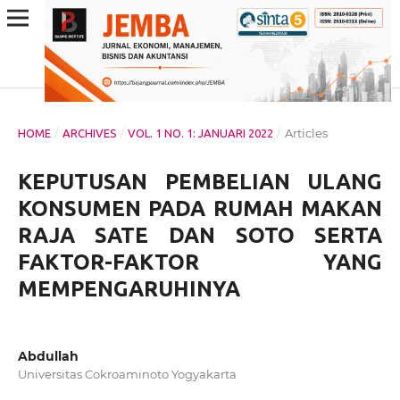
/
/
/
Articles
HOME
ARCHIVES
VOL. 1 NO. 1: JANUARI 2022
KEPUTUSAN PEMBELIAN ULANG
KONSUMEN PADA RUMAH MAKAN
RAJA SATE DAN SOTO SERTA
FAKTOR-FAKTOR YANG
MEMPENGARUHINYA
Abdullah
Universitas Cokroaminoto Yogyakarta