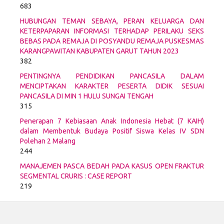
683
HUBUNGAN TEMAN SEBAYA, PERAN KELUARGA DAN
KETERPAPARAN INFORMASI TERHADAP PERILAKU SEKS
BEBAS PADA REMAJA DI POSYANDU REMAJA PUSKESMAS
KARANGPAWITAN KABUPATEN GARUT TAHUN 2023
382
PENTINGNYA PENDIDIKAN PANCASILA DALAM
MENCIPTAKAN KARAKTER PESERTA DIDIK SESUAI
PANCASILA DI MIN 1 HULU SUNGAI TENGAH
315
Penerapan 7 Kebiasaan Anak Indonesia Hebat (7 KAIH)
dalam Membentuk Budaya Positif Siswa Kelas IV SDN
Polehan 2 Malang
244
MANAJEMEN PASCA BEDAH PADA KASUS OPEN FRAKTUR
SEGMENTAL CRURIS : CASE REPORT
219