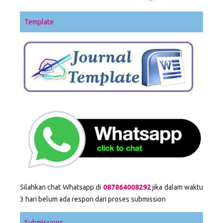
Template
Silahkan chat Whatsapp di
087864008292
jika dalam waktu
3 hari belum ada respon dari proses submission
Submissions