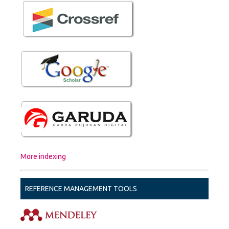
More indexing
REFERENCE MANAGEMENT TOOLS