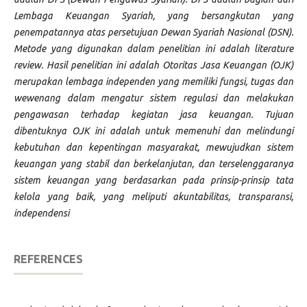
Lembaga Keuangan Syariah, yang bersangkutan yang
penempatannya atas persetujuan Dewan Syariah Nasional (DSN).
Metode yang digunakan dalam penelitian ini adalah literature
review. Hasil penelitian ini adalah Otoritas Jasa Keuangan (OJK)
merupakan lembaga independen yang memiliki fungsi, tugas dan
wewenang dalam mengatur sistem regulasi dan melakukan
pengawasan terhadap kegiatan jasa keuangan. Tujuan
dibentuknya OJK ini adalah untuk memenuhi dan melindungi
kebutuhan dan kepentingan masyarakat, mewujudkan sistem
keuangan yang stabil dan berkelanjutan, dan terselenggaranya
sistem keuangan yang berdasarkan pada prinsip-prinsip tata
kelola yang baik, yang meliputi akuntabilitas, transparansi,
independensi
REFERENCES