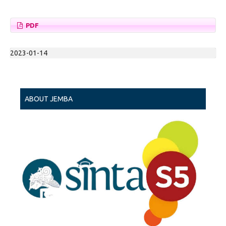
PDF
2023-01-14
ABOUT JEMBA