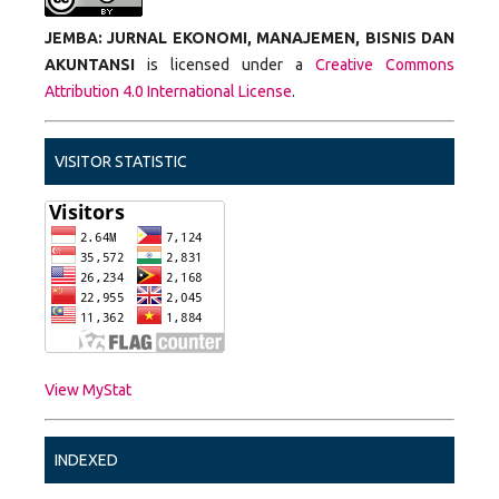
JEMBA: JURNAL EKONOMI, MANAJEMEN, BISNIS DAN
AKUNTANSI
is licensed under a
Creative Commons
Attribution 4.0 International License
.
VISITOR STATISTIC
View MyStat
INDEXED