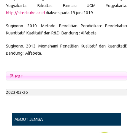
Yogyakarta. Fakultas Farmasi UGM Yogyakarta.
http://sitedi.uho.ac.id
diakses pada 19 juni 2019.
Sugiyono. 2010. Metode Penelitian Pendidikan: Pendekatan
Kuantitatif, Kualitatif dan R&D. Bandung : Alfabeta
Sugiyono. 2012. Memahami Penelitian Kualitatif dan kuantitatif.
Bandung : Alfabeta.
PDF
2023-03-26
ABOUT JEMBA