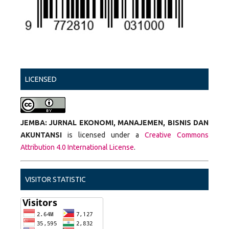
LICENSED
JEMBA: JURNAL EKONOMI, MANAJEMEN, BISNIS DAN
AKUNTANSI
is licensed under a
Creative Commons
Attribution 4.0 International License
.
VISITOR STATISTIC