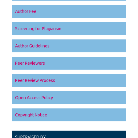
Author Fee
Screening for Plagiarism
Author Guidelines
Peer Reviewers
Peer Review Process
Open Access Policy
Copyright Notice
SUPERVISED BY