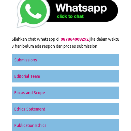
Silahkan chat Whatsapp di
087864008292
jika dalam waktu
3 hari belum ada respon dari proses submission
Submissions
Editorial Team
Focus and Scope
Ethics Statement
Publication Ethics