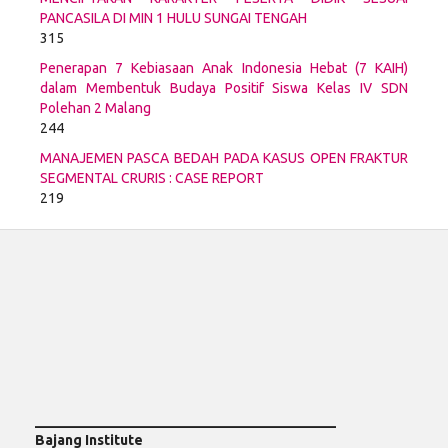
PANCASILA DI MIN 1 HULU SUNGAI TENGAH
315
Penerapan 7 Kebiasaan Anak Indonesia Hebat (7 KAIH)
dalam Membentuk Budaya Positif Siswa Kelas IV SDN
Polehan 2 Malang
244
MANAJEMEN PASCA BEDAH PADA KASUS OPEN FRAKTUR
SEGMENTAL CRURIS : CASE REPORT
219
___________________________________________
Bajang Institute