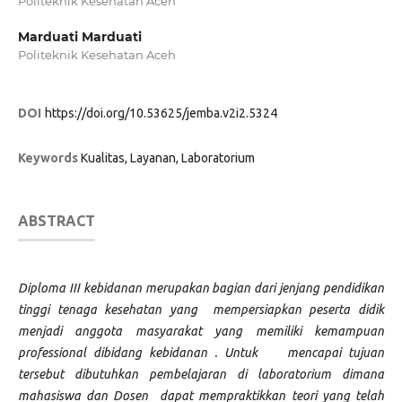
Politeknik Kesehatan Aceh
Marduati Marduati
Politeknik Kesehatan Aceh
DOI
https://doi.org/10.53625/jemba.v2i2.5324
Keywords
Kualitas, Layanan, Laboratorium
ABSTRACT
Diploma III kebidanan merupakan bagian dari jenjang pendidikan
tinggi tenaga kesehatan yang mempersiapkan peserta didik
menjadi anggota masyarakat yang memiliki kemampuan
professional dibidang kebidanan . Untuk mencapai tujuan
tersebut dibutuhkan pembelajaran di laboratorium dimana
mahasiswa dan Dosen dapat mempraktikkan teori yang telah