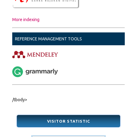
More indexing
REFERENCE MANAGEMENT TOOLS
/tbody>
VISITOR STATISTIC