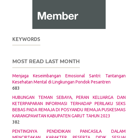
KEYWORDS
MOST READ LAST MONTH
Menjaga Keseimbangan Emosional Santri: Tantangan
Kesehatan Mental di Lingkungan Pondok Pesantren
683
HUBUNGAN TEMAN SEBAYA, PERAN KELUARGA DAN
KETERPAPARAN INFORMASI TERHADAP PERILAKU SEKS
BEBAS PADA REMAJA DI POSYANDU REMAJA PUSKESMAS
KARANGPAWITAN KABUPATEN GARUT TAHUN 2023
382
PENTINGNYA PENDIDIKAN PANCASILA DALAM
MENCIPTAKAN KARAKTER PESERTA DIDIK SESUAI