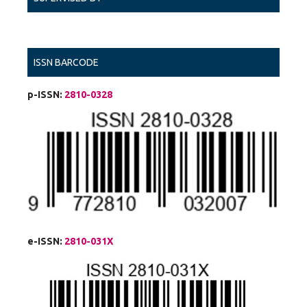
ISSN BARCODE
p-ISSN:
2810-0328
e-ISSN:
2810-031X