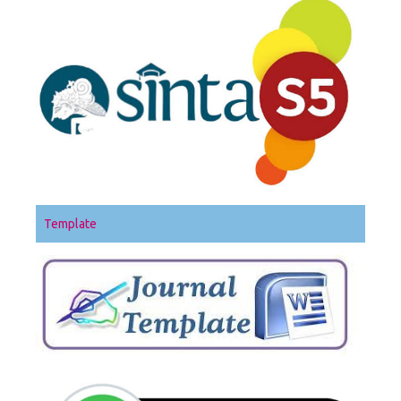
Template