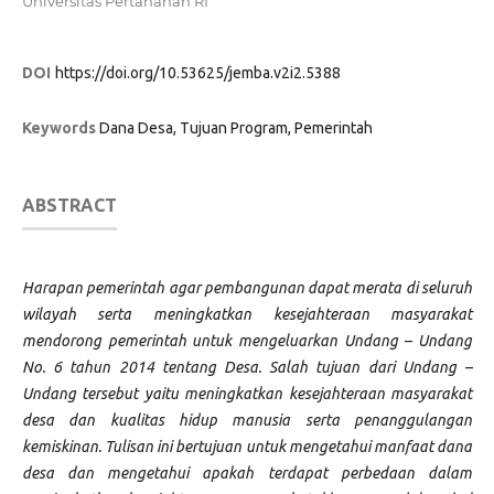
Universitas Pertahanan RI
DOI
https://doi.org/10.53625/jemba.v2i2.5388
Keywords
Dana Desa, Tujuan Program, Pemerintah
ABSTRACT
Harapan pemerintah agar pembangunan dapat merata di seluruh
wilayah serta meningkatkan kesejahteraan masyarakat
mendorong pemerintah untuk mengeluarkan Undang – Undang
No. 6 tahun 2014 tentang Desa. Salah tujuan dari Undang –
Undang tersebut yaitu meningkatkan kesejahteraan masyarakat
desa dan kualitas hidup manusia serta penanggulangan
kemiskinan. Tulisan ini bertujuan untuk mengetahui manfaat dana
desa dan mengetahui apakah terdapat perbedaan dalam