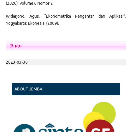
(2020), Volume 6 Nomor 2
Widarjono, Agus. “Ekonometrika Pengantar dan Aplikasi”.
Yogyakarta: Ekonesia. (2009).
PDF
2023-03-30
ABOUT JEMBA