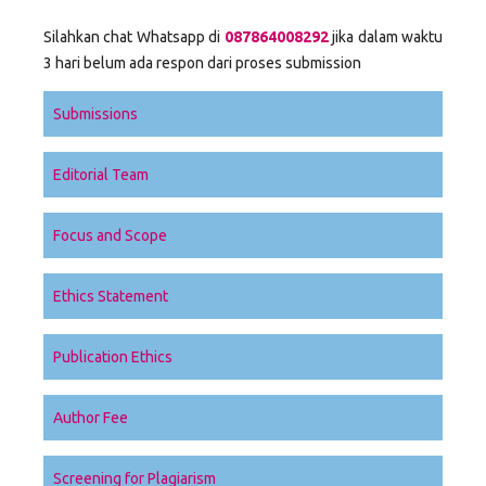
Silahkan chat Whatsapp di
087864008292
jika dalam waktu
3 hari belum ada respon dari proses submission
Submissions
Editorial Team
Focus and Scope
Ethics Statement
Publication Ethics
Author Fee
Screening for Plagiarism