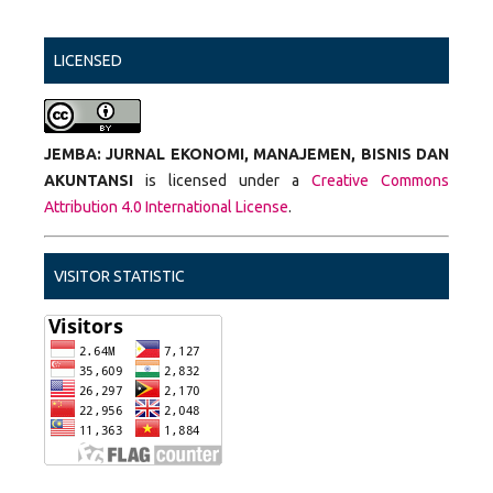
LICENSED
JEMBA: JURNAL EKONOMI, MANAJEMEN, BISNIS DAN
AKUNTANSI
is licensed under a
Creative Commons
Attribution 4.0 International License
.
VISITOR STATISTIC