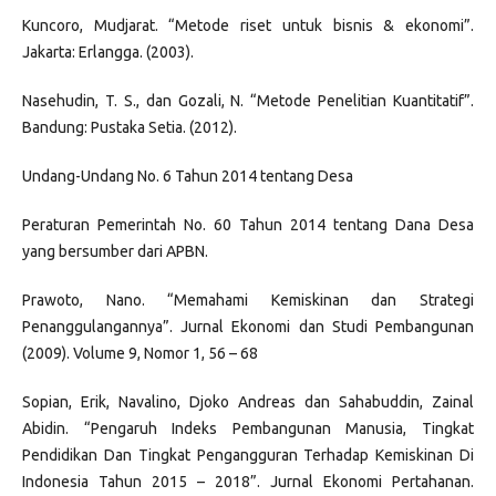
Kuncoro, Mudjarat. “Metode riset untuk bisnis & ekonomi”.
Jakarta: Erlangga. (2003).
Nasehudin, T. S., dan Gozali, N. “Metode Penelitian Kuantitatif”.
Bandung: Pustaka Setia. (2012).
Undang-Undang No. 6 Tahun 2014 tentang Desa
Peraturan Pemerintah No. 60 Tahun 2014 tentang Dana Desa
yang bersumber dari APBN.
Prawoto, Nano. “Memahami Kemiskinan dan Strategi
Penanggulangannya”. Jurnal Ekonomi dan Studi Pembangunan
(2009). Volume 9, Nomor 1, 56 – 68
Sopian, Erik, Navalino, Djoko Andreas dan Sahabuddin, Zainal
Abidin. “Pengaruh Indeks Pembangunan Manusia, Tingkat
Pendidikan Dan Tingkat Pengangguran Terhadap Kemiskinan Di
Indonesia Tahun 2015 – 2018”. Jurnal Ekonomi Pertahanan.