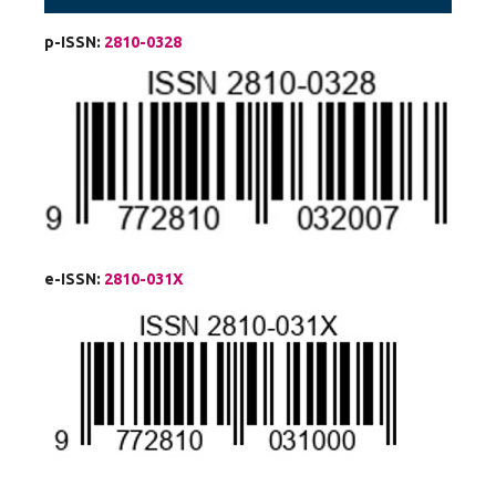
p-ISSN:
2810-0328
e-ISSN:
2810-031X