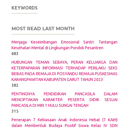
KEYWORDS
MOST READ LAST MONTH
Menjaga Keseimbangan Emosional Santri: Tantangan
Kesehatan Mental di Lingkungan Pondok Pesantren
683
HUBUNGAN TEMAN SEBAYA, PERAN KELUARGA DAN
KETERPAPARAN INFORMASI TERHADAP PERILAKU SEKS
BEBAS PADA REMAJA DI POSYANDU REMAJA PUSKESMAS
KARANGPAWITAN KABUPATEN GARUT TAHUN 2023
382
PENTINGNYA PENDIDIKAN PANCASILA DALAM
MENCIPTAKAN KARAKTER PESERTA DIDIK SESUAI
PANCASILA DI MIN 1 HULU SUNGAI TENGAH
315
Penerapan 7 Kebiasaan Anak Indonesia Hebat (7 KAIH)
dalam Membentuk Budaya Positif Siswa Kelas IV SDN