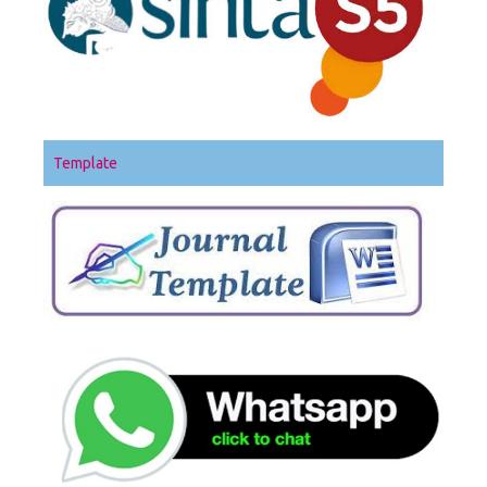
Template