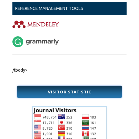
REFERENCE MANAGEMENT TOOLS
/tbody>
VISITOR STATISTIC