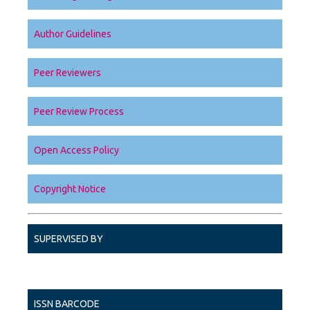
Author Guidelines
Peer Reviewers
Peer Review Process
Open Access Policy
Copyright Notice
SUPERVISED BY
ISSN BARCODE