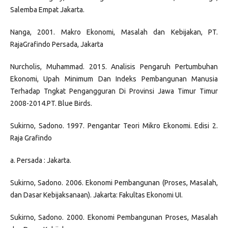
Salemba Empat Jakarta.
Nanga, 2001. Makro Ekonomi, Masalah dan Kebijakan, PT.
RajaGrafindo Persada, Jakarta
Nurcholis, Muhammad. 2015. Analisis Pengaruh Pertumbuhan
Ekonomi, Upah Minimum Dan Indeks Pembangunan Manusia
Terhadap Tngkat Pengangguran Di Provinsi Jawa Timur Timur
2008-2014.PT. Blue Birds.
Sukirno, Sadono. 1997. Pengantar Teori Mikro Ekonomi. Edisi 2.
Raja Grafindo
a. Persada : Jakarta.
Sukirno, Sadono. 2006. Ekonomi Pembangunan (Proses, Masalah,
dan Dasar Kebijaksanaan). Jakarta: Fakultas Ekonomi UI.
Sukirno, Sadono. 2000. Ekonomi Pembangunan Proses, Masalah