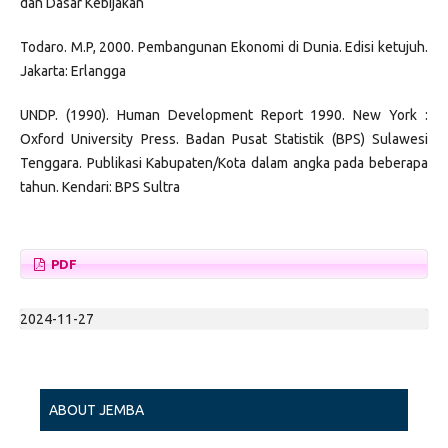
dan Dasar Kebijakan
Todaro. M.P, 2000. Pembangunan Ekonomi di Dunia. Edisi ketujuh.
Jakarta: Erlangga
UNDP. (1990). Human Development Report 1990. New York :
Oxford University Press. Badan Pusat Statistik (BPS) Sulawesi
Tenggara. Publikasi Kabupaten/Kota dalam angka pada beberapa
tahun. Kendari: BPS Sultra
PDF
2024-11-27
ABOUT JEMBA