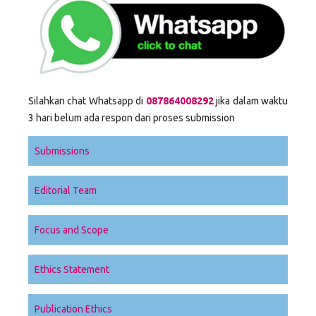
Silahkan chat Whatsapp di
087864008292
jika dalam waktu
3 hari belum ada respon dari proses submission
Submissions
Editorial Team
Focus and Scope
Ethics Statement
Publication Ethics