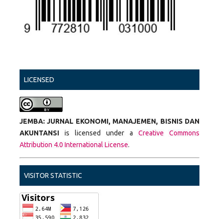
LICENSED
JEMBA: JURNAL EKONOMI, MANAJEMEN, BISNIS DAN
AKUNTANSI
is licensed under a
Creative Commons
Attribution 4.0 International License
.
VISITOR STATISTIC