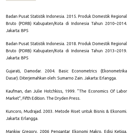
Badan Pusat Statistik Indonesia. 2015. Produk Domestik Regional
Bruto (PDRB) Kabupaten/Kota di Indonesia Tahun 2010–2014.
Jakarta: BPS
Badan Pusat Statistik Indonesia. 2018. Produk Domestik Regional
Bruto (PDRB) Kabupaten/Kota di Indonesia Tahun 2013–2019.
Jakarta: BPS
Gujarati, Damodar. 2004. Basic Econometrics (Ekonometrika
Dasar). Diterjemahkan oleh: Sumarno Zain. Jakarta: Erlangga.
Kaufman, dan Julie Hotchkiss, 1999. “The Economics Of Labor
Market”, Fifth Edition. The Dryden Press.
Kuncoro, Mudrajad. 2003. Metode Riset untuk Bisnis & Ekonomi.
Jakarta: Erlangga.
Mankiw Gregory, 2006 Pengantar Ekonomi Makro, Edisi Ketiga,