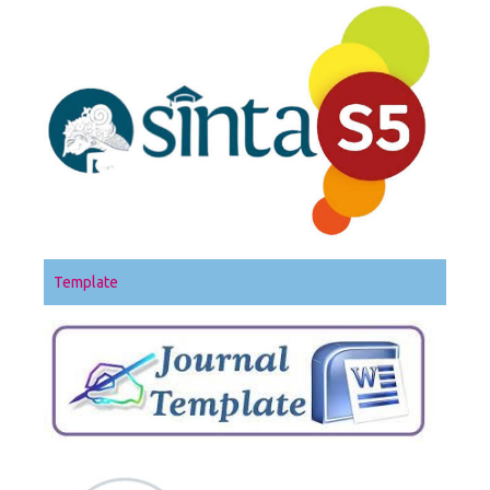
Template