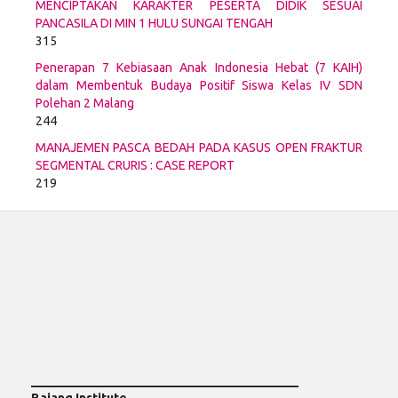
MENCIPTAKAN KARAKTER PESERTA DIDIK SESUAI
PANCASILA DI MIN 1 HULU SUNGAI TENGAH
315
Penerapan 7 Kebiasaan Anak Indonesia Hebat (7 KAIH)
dalam Membentuk Budaya Positif Siswa Kelas IV SDN
Polehan 2 Malang
244
MANAJEMEN PASCA BEDAH PADA KASUS OPEN FRAKTUR
SEGMENTAL CRURIS : CASE REPORT
219
___________________________________________
Bajang Institute