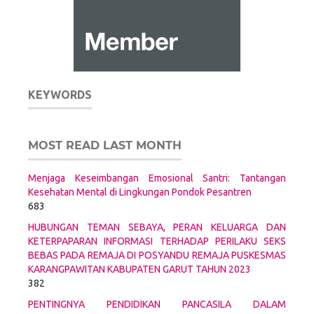
KEYWORDS
MOST READ LAST MONTH
Menjaga Keseimbangan Emosional Santri: Tantangan
Kesehatan Mental di Lingkungan Pondok Pesantren
683
HUBUNGAN TEMAN SEBAYA, PERAN KELUARGA DAN
KETERPAPARAN INFORMASI TERHADAP PERILAKU SEKS
BEBAS PADA REMAJA DI POSYANDU REMAJA PUSKESMAS
KARANGPAWITAN KABUPATEN GARUT TAHUN 2023
382
PENTINGNYA PENDIDIKAN PANCASILA DALAM