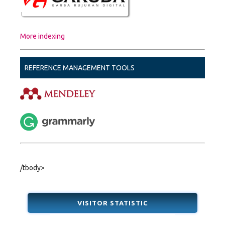
More indexing
REFERENCE MANAGEMENT TOOLS
/tbody>
VISITOR STATISTIC