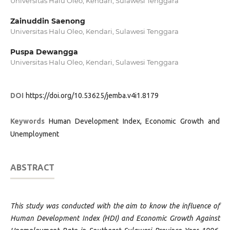
Universitas Halu Oleo, Kendari, Sulawesi Tenggara
Zainuddin Saenong
Universitas Halu Oleo, Kendari, Sulawesi Tenggara
Puspa Dewangga
Universitas Halu Oleo, Kendari, Sulawesi Tenggara
DOI
https://doi.org/10.53625/jemba.v4i1.8179
Keywords
Human Development Index, Economic Growth and
Unemployment
ABSTRACT
This study was conducted with the aim to know the influence of
Human Development Index (HDI) and Economic Growth Against