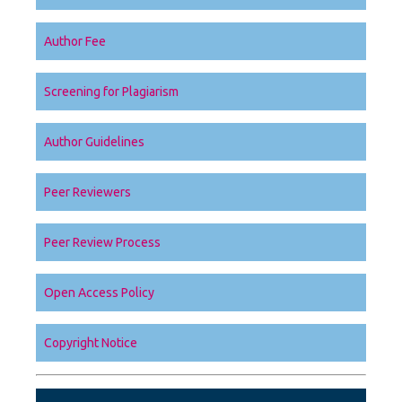
Author Fee
Screening for Plagiarism
Author Guidelines
Peer Reviewers
Peer Review Process
Open Access Policy
Copyright Notice