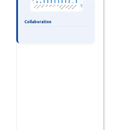
Collaboration