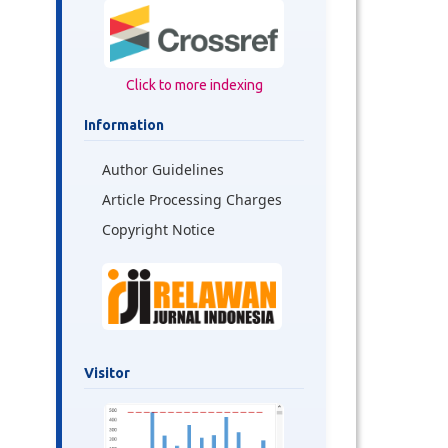
Click to more indexing
Information
Author Guidelines
Article Processing Charges
Copyright Notice
Visitor