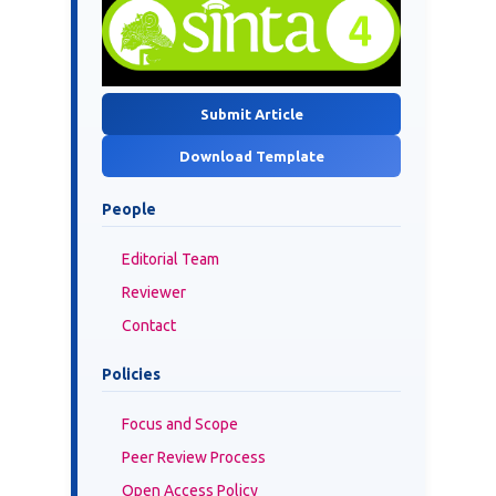
Submit Article
Download Template
People
Editorial Team
Reviewer
Contact
Policies
Focus and Scope
Peer Review Process
Open Access Policy