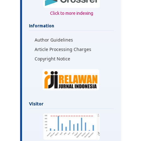
Click to more indexing
Information
Author Guidelines
Article Processing Charges
Copyright Notice
Visitor