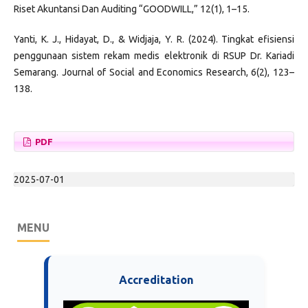
Riset Akuntansi Dan Auditing “GOODWILL,” 12(1), 1–15.
Yanti, K. J., Hidayat, D., & Widjaja, Y. R. (2024). Tingkat efisiensi
penggunaan sistem rekam medis elektronik di RSUP Dr. Kariadi
Semarang. Journal of Social and Economics Research, 6(2), 123–
138.
PDF
2025-07-01
MENU
Accreditation