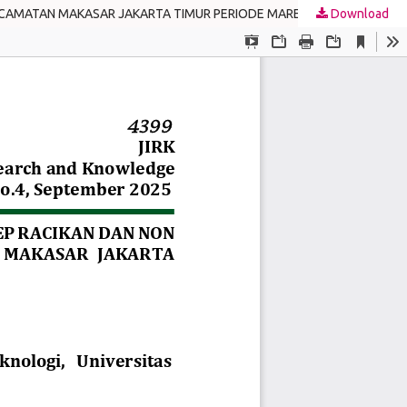
KECAMATAN MAKASAR JAKARTA TIMUR PERIODE MARET 2024
Download