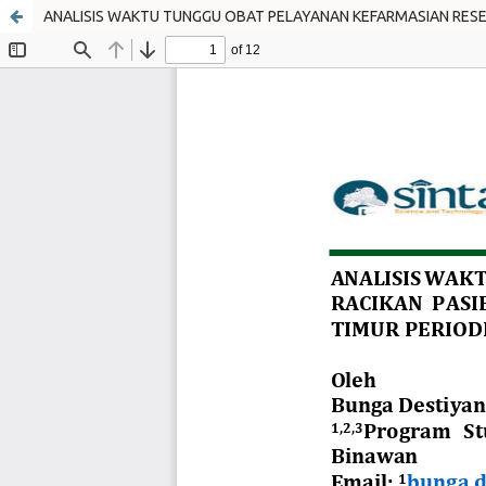
ANALISIS WAKTU TUNGGU OBAT PELAYANAN KEFARMASIAN RESE