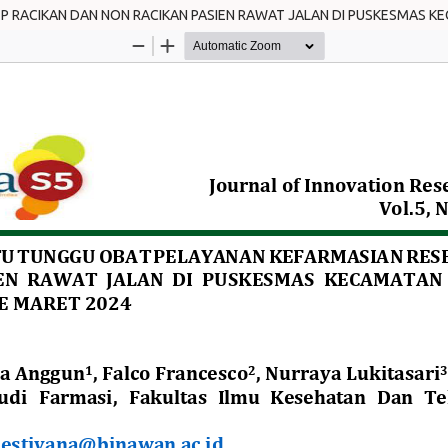
P RACIKAN DAN NON RACIKAN PASIEN RAWAT JALAN DI PUSKESMAS 