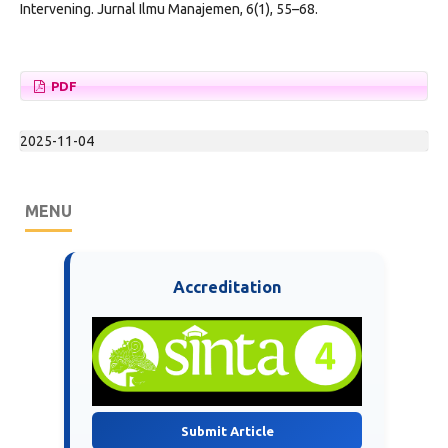
Intervening. Jurnal Ilmu Manajemen, 6(1), 55–68.
PDF
2025-11-04
MENU
Accreditation
Submit Article