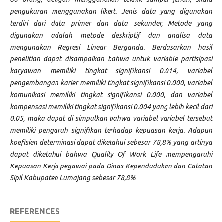
pengukuran menggunakan likert. Jenis data yang digunakan
terdiri dari data primer dan data sekunder, Metode yang
digunakan adalah metode deskriptif dan analisa data
mengunakan Regresi Linear Berganda. Berdasarkan hasil
penelitian dapat disampaikan bahwa untuk variable partisipasi
karyawan memiliki tingkat signifikansi 0.014, variabel
pengembangan karier memiliki tingkat signifikansi 0.000, variabel
komunikasi memiliki tingkat signifikansi 0.000, dan variabel
kompensasi memiliki tingkat signifikansi 0.004 yang lebih kecil dari
0.05, maka dapat di simpulkan bahwa variabel variabel tersebut
memiliki pengaruh signifikan terhadap kepuasan kerja. Adapun
koefisien determinasi dapat diketahui sebesar 78,8% yang artinya
dapat diketahui bahwa Quality Of Work Life mempengaruhi
Kepuasan Kerja pegawai pada Dinas Kependudukan dan Catatan
Sipil Kabupaten Lumajang sebesar 78,8%
REFERENCES