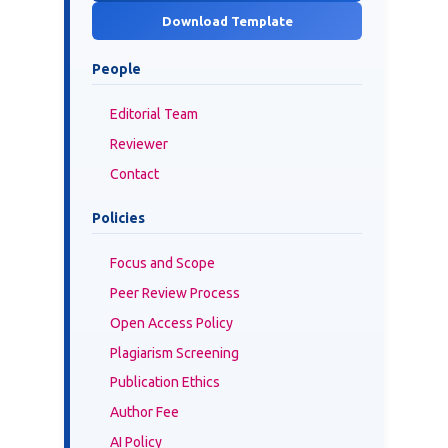
Download Template
People
Editorial Team
Reviewer
Contact
Policies
Focus and Scope
Peer Review Process
Open Access Policy
Plagiarism Screening
Publication Ethics
Author Fee
AI Policy