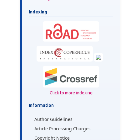
Indexing
Click to more indexing
Information
Author Guidelines
Article Processing Charges
Copyright Notice