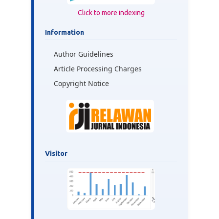
Click to more indexing
Information
Author Guidelines
Article Processing Charges
Copyright Notice
Visitor