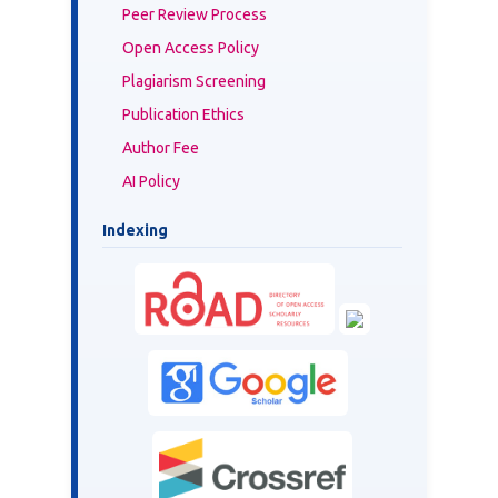
Peer Review Process
Open Access Policy
Plagiarism Screening
Publication Ethics
Author Fee
AI Policy
Indexing