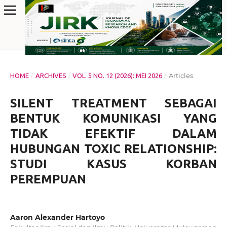
/
/
/
Articles
HOME
ARCHIVES
VOL. 5 NO. 12 (2026): MEI 2026
SILENT TREATMENT SEBAGAI
BENTUK KOMUNIKASI YANG
TIDAK EFEKTIF DALAM
HUBUNGAN TOXIC RELATIONSHIP:
STUDI KASUS KORBAN
PEREMPUAN
Aaron Alexander Hartoyo