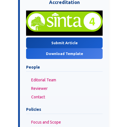
Accreditation
Submit Article
Download Template
People
Editorial Team
Reviewer
Contact
Policies
Focus and Scope