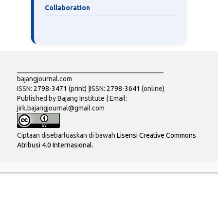
Collaboration
___________________________________________
bajangjournal.com
ISSN:
2798-3471
(print) |ISSN:
2798-3641
(online)
Published by Bajang Institute | Email:
jirk.bajangjournal@gmail.com
Ciptaan disebarluaskan di bawah
Lisensi Creative Commons
Atribusi 4.0 Internasional
.