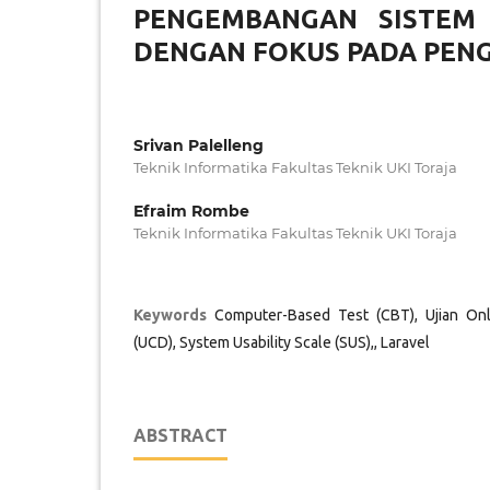
PENGEMBANGAN SISTEM
DENGAN FOKUS PADA PENG
Srivan Palelleng
Teknik Informatika Fakultas Teknik UKI Toraja
Efraim Rombe
Teknik Informatika Fakultas Teknik UKI Toraja
Keywords
Computer-Based Test (CBT), Ujian Onl
(UCD), System Usability Scale (SUS),, Laravel
ABSTRACT