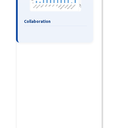
Collaboration