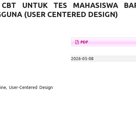
 CBT UNTUK TES MAHASISWA BA
GUNA (USER CENTERED DESIGN)
PDF
2026-05-08
ine, User-Centered Design