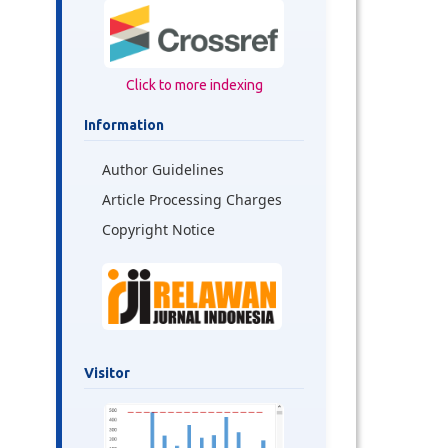
Click to more indexing
Information
Author Guidelines
Article Processing Charges
Copyright Notice
Visitor