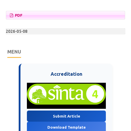
PDF
2026-05-08
MENU
Accreditation
Submit Article
Download Template