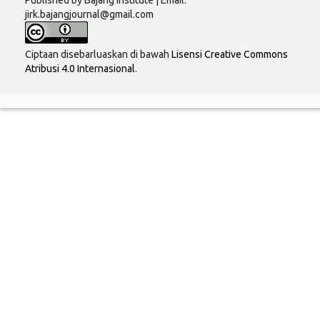
jirk.bajangjournal@gmail.com
Ciptaan disebarluaskan di bawah
Lisensi Creative Commons
Atribusi 4.0 Internasional
.