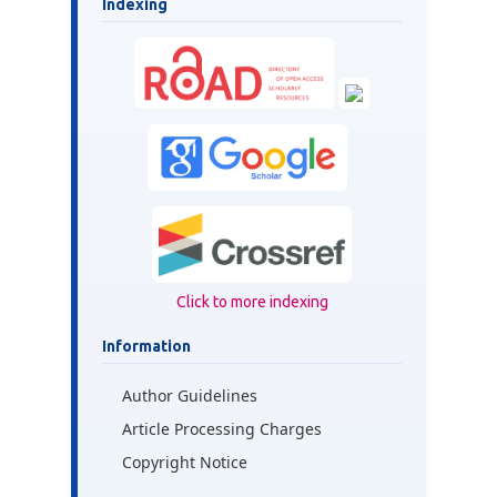
Indexing
Click to more indexing
Information
Author Guidelines
Article Processing Charges
Copyright Notice