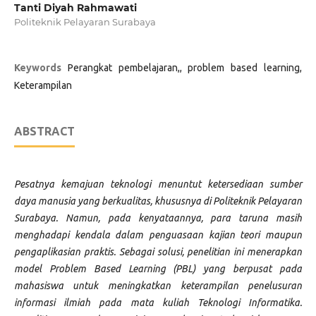
Tanti Diyah Rahmawati
Politeknik Pelayaran Surabaya
Keywords
Perangkat pembelajaran,, problem based learning,
Keterampilan
ABSTRACT
Pesatnya kemajuan teknologi menuntut ketersediaan sumber
daya manusia yang berkualitas, khususnya di Politeknik Pelayaran
Surabaya. Namun, pada kenyataannya, para taruna masih
menghadapi kendala dalam penguasaan kajian teori maupun
pengaplikasian praktis. Sebagai solusi, penelitian ini menerapkan
model Problem Based Learning (PBL) yang berpusat pada
mahasiswa untuk meningkatkan keterampilan penelusuran
informasi ilmiah pada mata kuliah Teknologi Informatika.