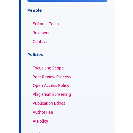
People
Editorial Team
Reviewer
Contact
Policies
Focus and Scope
Peer Review Process
Open Access Policy
Plagiarism Screening
Publication Ethics
Author Fee
AI Policy