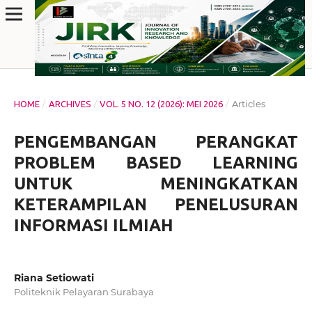
/
/
/
Articles
HOME
ARCHIVES
VOL. 5 NO. 12 (2026): MEI 2026
PENGEMBANGAN PERANGKAT
PROBLEM BASED LEARNING
UNTUK MENINGKATKAN
KETERAMPILAN PENELUSURAN
INFORMASI ILMIAH
Riana Setiowati
Politeknik Pelayaran Surabaya