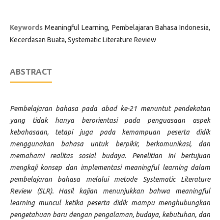
Keywords
Meaningful Learning, Pembelajaran Bahasa Indonesia,
Kecerdasan Buata, Systematic Literature Review
ABSTRACT
Pembelajaran bahasa pada abad ke-21 menuntut pendekatan
yang tidak hanya berorientasi pada penguasaan aspek
kebahasaan, tetapi juga pada kemampuan peserta didik
menggunakan bahasa untuk berpikir, berkomunikasi, dan
memahami realitas sosial budaya. Penelitian ini bertujuan
mengkaji konsep dan implementasi meaningful learning dalam
pembelajaran bahasa melalui metode Systematic Literature
Review (SLR). Hasil kajian menunjukkan bahwa meaningful
learning muncul ketika peserta didik mampu menghubungkan
pengetahuan baru dengan pengalaman, budaya, kebutuhan, dan