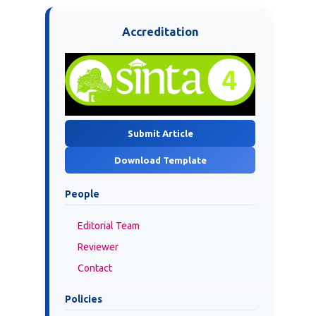
Accreditation
Submit Article
Download Template
People
Editorial Team
Reviewer
Contact
Policies