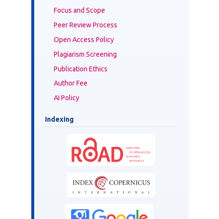
Focus and Scope
Peer Review Process
Open Access Policy
Plagiarism Screening
Publication Ethics
Author Fee
AI Policy
Indexing