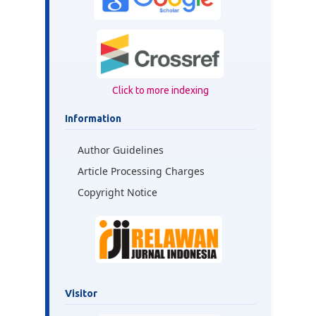
Click to more indexing
Information
Author Guidelines
Article Processing Charges
Copyright Notice
Visitor