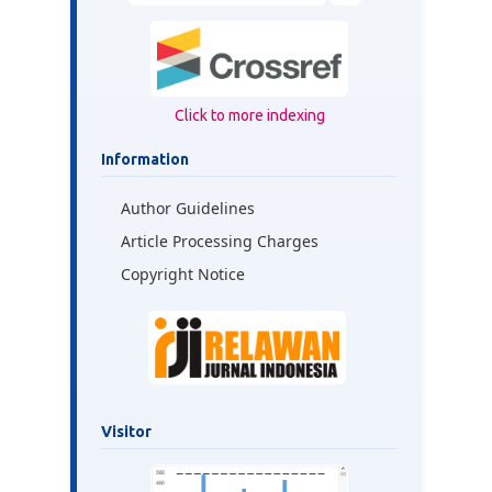
Click to more indexing
Information
Author Guidelines
Article Processing Charges
Copyright Notice
Visitor