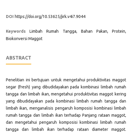
DOI
https://doi.org/10.53625/jirk.v4i7.9044
Keywords
Limbah Rumah Tangga, Bahan Pakan, Protein,
Biokonversi Maggot
ABSTRACT
Penelitian ini bertujuan untuk mengetahui produktivitas maggot
segar (fresh) yang dibudidayakan pada kombinasi limbah rumah
tangga dan limbah ikan, mengetahui produktivitas maggot kering
yang dibudidayakan pada kombinasi limbah rumah tangga dan
limbah ikan, menganalisis pengaruh komposisi kombinasi limbah
rumah tangga dan limbah ikan terhadap Panjang rataan maggot,
dan mengetahui pengaruh komposisi kombinasi limbah rumah
tangga dan limbah ikan terhadap rataan diameter maggot.