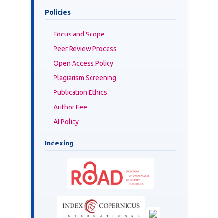
Policies
Focus and Scope
Peer Review Process
Open Access Policy
Plagiarism Screening
Publication Ethics
Author Fee
AI Policy
Indexing