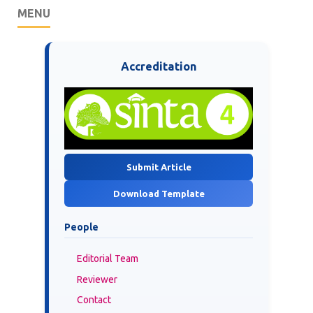
MENU
Accreditation
Submit Article
Download Template
People
Editorial Team
Reviewer
Contact