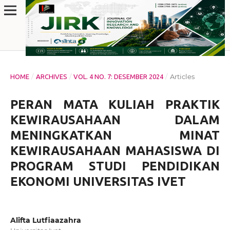
/
/
/
Articles
HOME
ARCHIVES
VOL. 4 NO. 7: DESEMBER 2024
PERAN MATA KULIAH PRAKTIK
KEWIRAUSAHAAN DALAM
MENINGKATKAN MINAT
KEWIRAUSAHAAN MAHASISWA DI
PROGRAM STUDI PENDIDIKAN
EKONOMI UNIVERSITAS IVET
Alifta Lutfiaazahra