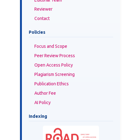
Reviewer
Contact
Policies
Focus and Scope
Peer Review Process
Open Access Policy
Plagiarism Screening
Publication Ethics
Author Fee
AI Policy
Indexing