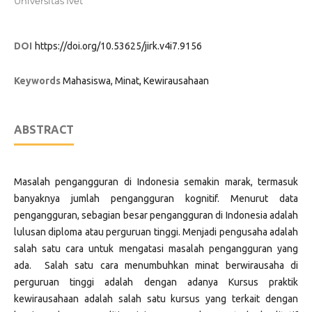
Universitas Ivet
DOI
https://doi.org/10.53625/jirk.v4i7.9156
Keywords
Mahasiswa, Minat, Kewirausahaan
ABSTRACT
Masalah pengangguran di Indonesia semakin marak, termasuk
banyaknya jumlah pengangguran kognitif. Menurut data
pengangguran, sebagian besar pengangguran di Indonesia adalah
lulusan diploma atau perguruan tinggi. Menjadi pengusaha adalah
salah satu cara untuk mengatasi masalah pengangguran yang
ada. Salah satu cara menumbuhkan minat berwirausaha di
perguruan tinggi adalah dengan adanya Kursus praktik
kewirausahaan adalah salah satu kursus yang terkait dengan