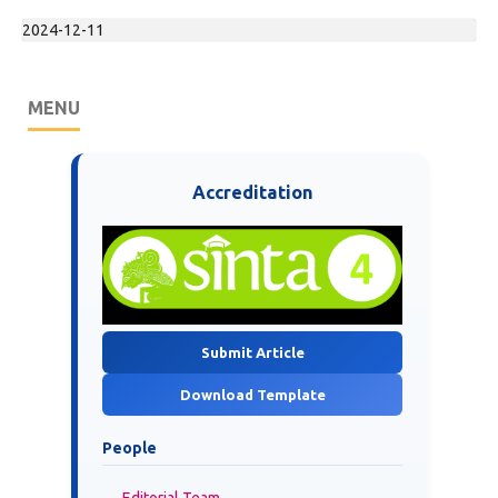
2024-12-11
MENU
Accreditation
Submit Article
Download Template
People
Editorial Team