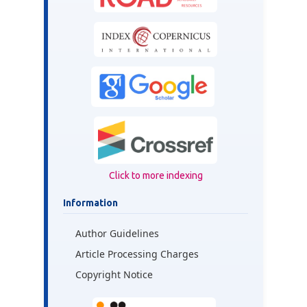
Click to more indexing
Information
Author Guidelines
Article Processing Charges
Copyright Notice