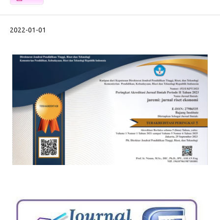
2022-01-01