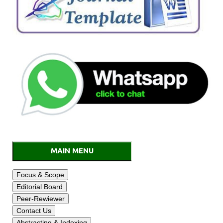
MAIN MENU