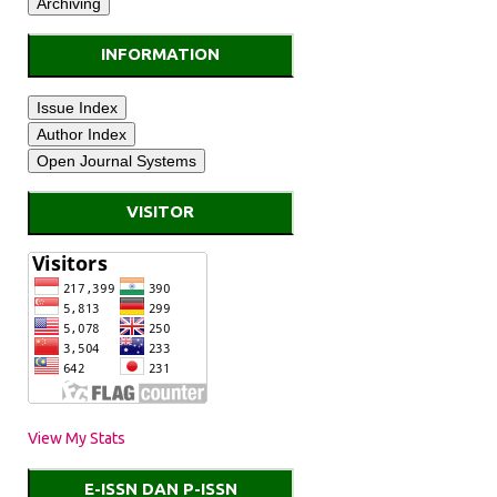
INFORMATION
VISITOR
View My Stats
E-ISSN DAN P-ISSN