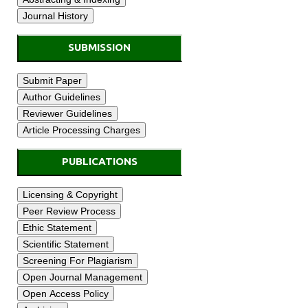
SUBMISSION
PUBLICATIONS