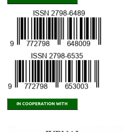
IN COOPERATION WITH