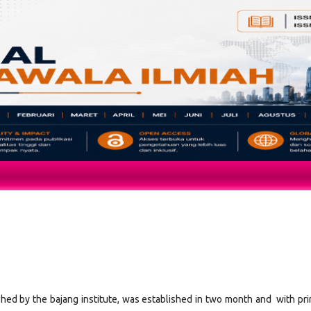
ished by the bajang institute, was established in two month and with pr