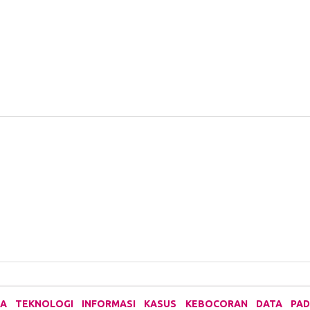
IKA TEKNOLOGI INFORMASI KASUS KEBOCORAN DATA PA