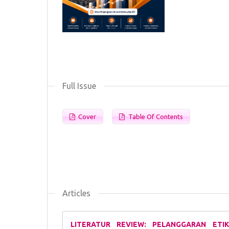
Full Issue
Cover
Table Of Contents
Articles
LITERATUR REVIEW: PELANGGARAN ET