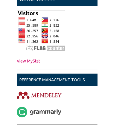
View MyStat
REFERENCE MANAGEMENT TOOLS