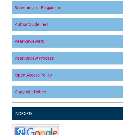
Screening for Plagiarism
Author Guidelines
Peer Reviewers
Peer Review Process
Open Access Policy
Copyright Notice
INDEXED