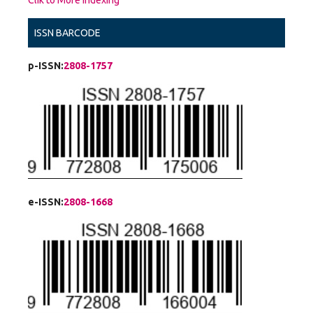
ISSN BARCODE
p-ISSN:
2808-1757
e-ISSN:
2808-1668