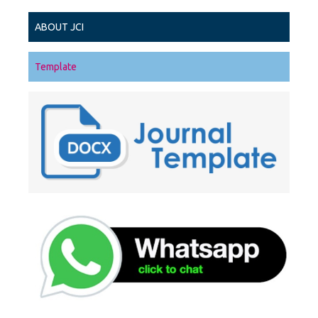
ABOUT JCI
Template