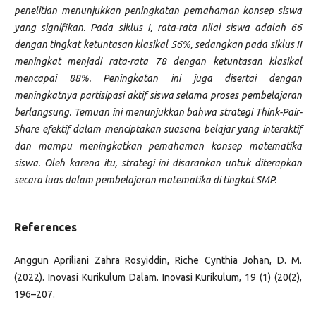
penelitian menunjukkan peningkatan pemahaman konsep siswa
yang signifikan. Pada siklus I, rata-rata nilai siswa adalah 66
dengan tingkat ketuntasan klasikal 56%, sedangkan pada siklus II
meningkat menjadi rata-rata 78 dengan ketuntasan klasikal
mencapai 88%. Peningkatan ini juga disertai dengan
meningkatnya partisipasi aktif siswa selama proses pembelajaran
berlangsung. Temuan ini menunjukkan bahwa strategi Think-Pair-
Share efektif dalam menciptakan suasana belajar yang interaktif
dan mampu meningkatkan pemahaman konsep matematika
siswa. Oleh karena itu, strategi ini disarankan untuk diterapkan
secara luas dalam pembelajaran matematika di tingkat SMP.
References
Anggun Apriliani Zahra Rosyiddin, Riche Cynthia Johan, D. M.
(2022). Inovasi Kurikulum Dalam. Inovasi Kurikulum, 19 (1) (20(2),
196–207.