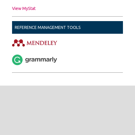
View MyStat
REFERENCE MANAGEMENT TOOLS