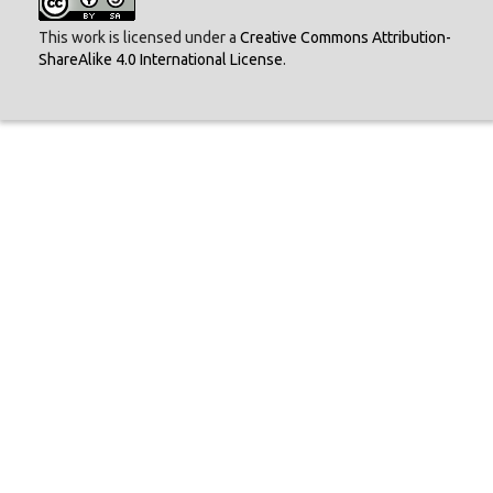
This work is licensed under a
Creative Commons Attribution-
ShareAlike 4.0 International License
.