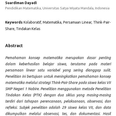
Suardiman Dayadi
Pendidikan Matematika, Universitas Satya Wiyata Mandala, Indonesia
Keywords
Kolaboratif, Matematika, Persamaan Linear, Think-Pair-
Share, Tindakan Kelas
Abstract
Pemahaman konsep matematika merupakan dasar penting
dalam keberhasilan belajar siswa, terutama pada materi
persamaan linear satu variabel yang sering dianggap sulit.
Penelitian ini bertujuan untuk meningkatkan pemahaman konsep
matematika melalui strategi Think-Pair-Share pada siswa kelas VII
SMP Negeri 1 Nabire. Penelitian menggunakan metode Penelitian
Tindakan Kelas (PTK) dengan dua siklus yang masing-masing
terdiri dari tahapan perencanaan, pelaksanaan, observasi, dan
refleksi. Subjek penelitian adalah 29 siswa kelas VII, dan data
dikumpulkan melalui observasi, tes, dan dokumentasi. Hasil