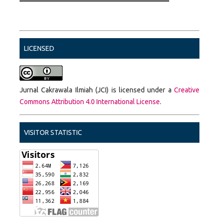
LICENSED
Jurnal Cakrawala Ilmiah (JCI) is licensed under a
Creative
Commons Attribution 4.0 International License
.
VISITOR STATISTIC