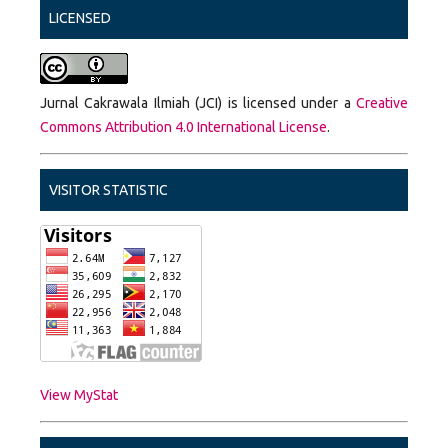
LICENSED
Jurnal Cakrawala Ilmiah (JCI) is licensed under a
Creative
Commons Attribution 4.0 International License
.
VISITOR STATISTIC
View MyStat