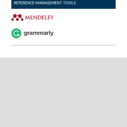
REFERENCE MANAGEMENT TOOLS