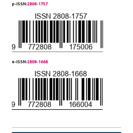
p-ISSN:
2808-1757
e-ISSN:
2808-1668