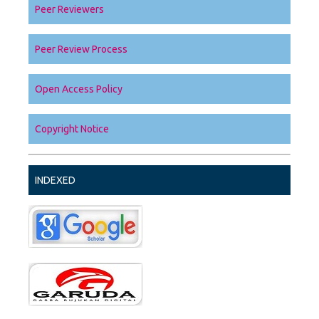
Peer Reviewers
Peer Review Process
Open Access Policy
Copyright Notice
INDEXED