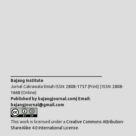
___________________________________________
Bajang Institute
Jurnal Cakrawala Ilmiah ISSN:
2808-1757
(Print) | ISSN:
2808-
1668
(Online)
Published by bajangjournal.com| Email:
bajangjournal@gmail.com
This work is licensed under a
Creative Commons Attribution-
ShareAlike 4.0 International License
.