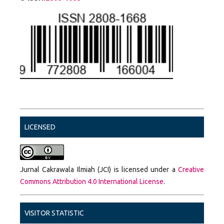
LICENSED
Jurnal Cakrawala Ilmiah (JCI) is licensed under a
Creative
Commons Attribution 4.0 International License
.
VISITOR STATISTIC