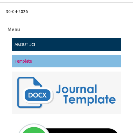
30-04-2026
Menu
ABOUT JCI
Template