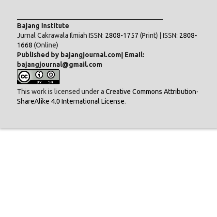
___________________________________________
Bajang Institute
Jurnal Cakrawala Ilmiah ISSN:
2808-1757
(Print) | ISSN:
2808-
1668
(Online)
Published by bajangjournal.com| Email:
bajangjournal@gmail.com
This work is licensed under a
Creative Commons Attribution-
ShareAlike 4.0 International License
.