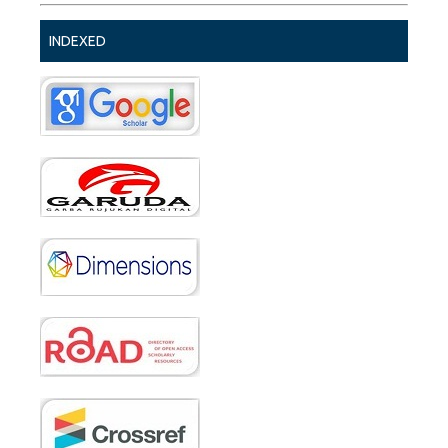
INDEXED