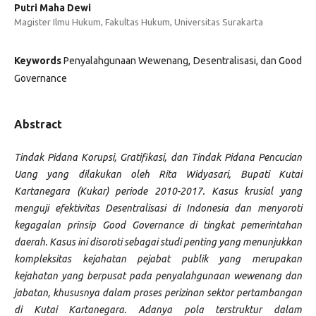
Putri Maha Dewi
Magister Ilmu Hukum, Fakultas Hukum, Universitas Surakarta
Keywords
Penyalahgunaan Wewenang, Desentralisasi, dan Good
Governance
Abstract
Tindak Pidana Korupsi, Gratifikasi, dan Tindak Pidana Pencucian
Uang yang dilakukan oleh Rita Widyasari, Bupati Kutai
Kartanegara (Kukar) periode 2010-2017. Kasus krusial yang
menguji efektivitas Desentralisasi di Indonesia dan menyoroti
kegagalan prinsip Good Governance di tingkat pemerintahan
daerah. Kasus ini disoroti sebagai studi penting yang menunjukkan
kompleksitas kejahatan pejabat publik yang merupakan
kejahatan yang berpusat pada penyalahgunaan wewenang dan
jabatan, khususnya dalam proses perizinan sektor pertambangan
di Kutai Kartanegara. Adanya pola terstruktur dalam