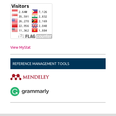
View MyStat
REFERENCE MANAGEMENT TOOLS