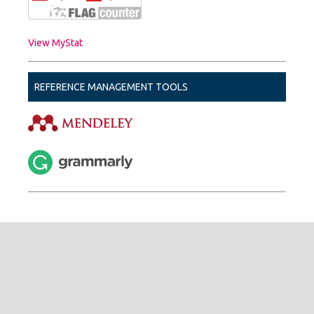
View MyStat
REFERENCE MANAGEMENT TOOLS