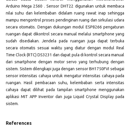
Arduino Mega 2560 . Sensor DHT22 digunakan untuk membaca
nilai suhu dan kelembaban didalam ruang rawat inap sehingga
mampu mengontrol proses pendinginan ruang dan sirkulasi udara
secara otomatis. Dengan dukungan modul ESP8266 pengaturan
ruangan dapat dikontrol secara manual melalui smartphone yang
sudah disediakan. Jendela pada ruangan juga dapat terbuka
secara otomatis sesuai waktu yang diatur dengan modul Real
Time Clock (RTC) DS3231 dan dapat pula di kontrol secara manual
dari smartphone dengan motor servo yang terhubung dengan
sistem. Sistem dilengkapi juga dengan sensor BH1750FVI sebagai
sensor intensitas cahaya untuk mengatur intensitas cahaya pada
ruangan. Hasil pembacaan suhu, kelembaban serta intensitas
cahaya dapat dilihat pada tampilan smartphone menggunakan
aplikasi MIT APP Inventor dan juga Liquid Crystal Display pada
sistem.
References