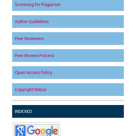
Screening for Plagiarism
Author Guidelines
Peer Reviewers
Peer Review Process
Open Access Policy
Copyright Notice
INDEXED