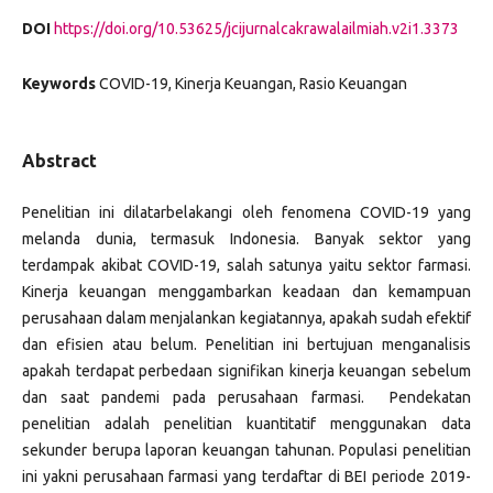
DOI
https://doi.org/10.53625/jcijurnalcakrawalailmiah.v2i1.3373
Keywords
COVID-19, Kinerja Keuangan, Rasio Keuangan
Abstract
Penelitian ini dilatarbelakangi oleh fenomena COVID-19 yang
melanda dunia, termasuk Indonesia. Banyak sektor yang
terdampak akibat COVID-19, salah satunya yaitu sektor farmasi.
Kinerja keuangan menggambarkan keadaan dan kemampuan
perusahaan dalam menjalankan kegiatannya, apakah sudah efektif
dan efisien atau belum. Penelitian ini bertujuan menganalisis
apakah terdapat perbedaan signifikan kinerja keuangan sebelum
dan saat pandemi pada perusahaan farmasi. Pendekatan
penelitian adalah penelitian kuantitatif menggunakan data
sekunder berupa laporan keuangan tahunan. Populasi penelitian
ini yakni perusahaan farmasi yang terdaftar di BEI periode 2019-