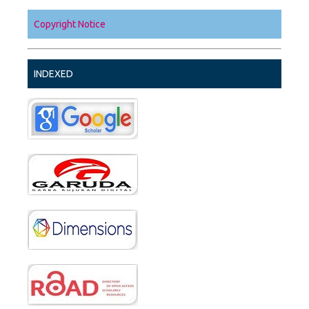
Copyright Notice
INDEXED