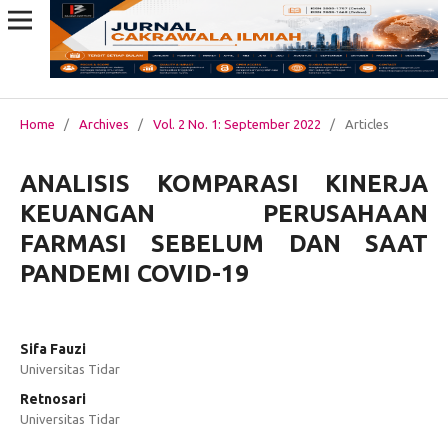
Home
/
Archives
/
Vol. 2 No. 1: September 2022
/
Articles
ANALISIS KOMPARASI KINERJA
KEUANGAN PERUSAHAAN
FARMASI SEBELUM DAN SAAT
PANDEMI COVID-19
Sifa Fauzi
Universitas Tidar
Retnosari
Universitas Tidar