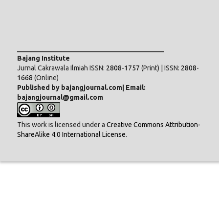
___________________________________________
Bajang Institute
Jurnal Cakrawala Ilmiah ISSN:
2808-1757
(Print) | ISSN:
2808-
1668
(Online)
Published by bajangjournal.com| Email:
bajangjournal@gmail.com
This work is licensed under a
Creative Commons Attribution-
ShareAlike 4.0 International License
.