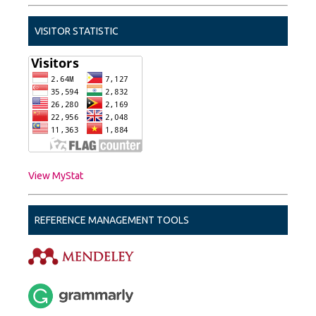
VISITOR STATISTIC
View MyStat
REFERENCE MANAGEMENT TOOLS