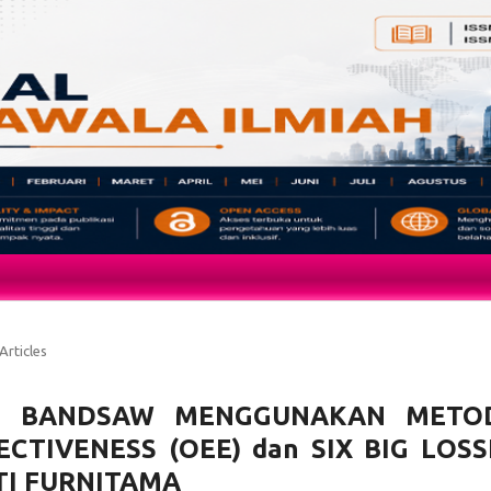
Articles
SIN BANDSAW MENGGUNAKAN METO
CTIVENESS (OEE) dan SIX BIG LOSS
TI FURNITAMA