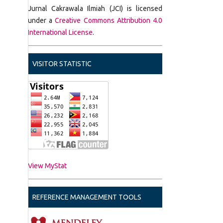
Jurnal Cakrawala Ilmiah (JCI) is licensed
under a
Creative Commons Attribution 4.0
International License
.
VISITOR STATISTIC
View MyStat
REFERENCE MANAGEMENT TOOLS