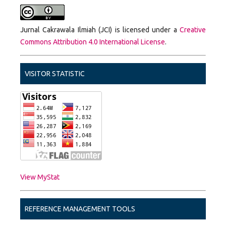
Jurnal Cakrawala Ilmiah (JCI) is licensed under a
Creative
Commons Attribution 4.0 International License
.
VISITOR STATISTIC
View MyStat
REFERENCE MANAGEMENT TOOLS