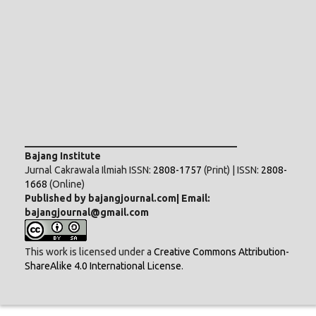
___________________________________________
Bajang Institute
Jurnal Cakrawala Ilmiah ISSN:
2808-1757
(Print) | ISSN:
2808-
1668
(Online)
Published by bajangjournal.com| Email:
bajangjournal@gmail.com
This work is licensed under a
Creative Commons Attribution-
ShareAlike 4.0 International License
.