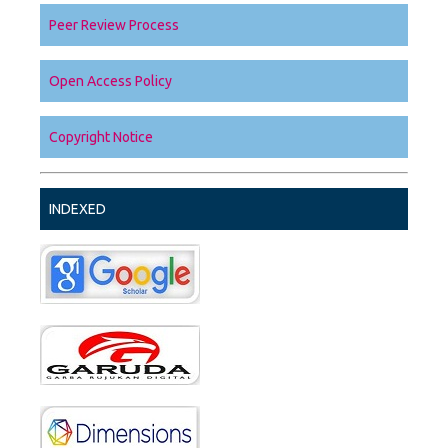
Peer Review Process
Open Access Policy
Copyright Notice
INDEXED