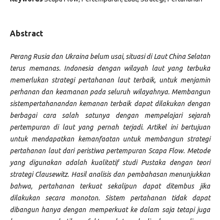
Abstract
Perang Rusia dan Ukraina belum usai, situasi di Laut China Selatan
terus memanas. Indonesia dengan wilayah laut yang terbuka
memerlukan strategi pertahanan laut terbaik, untuk menjamin
perhanan dan keamanan pada seluruh wilayahnya. Membangun
sistempertahanandan kemanan terbaik dapat dilakukan dengan
berbagai cara salah satunya dengan mempelajari sejarah
pertempuran di laut yang pernah terjadi. Artikel ini bertujuan
untuk mendapatkan kemanfaatan untuk membangun strategi
pertahanan laut dari peristiwa pertempuran Scapa Flow. Metode
yang digunakan adalah kualitatif studi Pustaka dengan teori
strategi Clausewitz. Hasil analisis dan pembahasan menunjukkan
bahwa, pertahanan terkuat sekalipun dapat ditembus jika
dilakukan secara monoton. Sistem pertahanan tidak dapat
dibangun hanya dengan memperkuat ke dalam saja tetapi juga