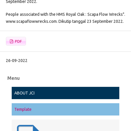
September 2022.
People associated with the HMS Royal Oak : Scapa Flow Wrecks".
www.scapaflowwrecks.com. Dikutip tanggal 23 September 2022.
PDF
26-09-2022
Menu
ABOUT JCI
Template