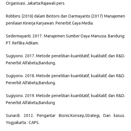
Organisasi. Jakarta:Rajawali pers
Robbins (2016) dalam Bintoro dan Darmayanto (2017) Manajemen
penilaian Kinerja Karyawan. Penerbit Gaya Media.
Sedermayanti. 2017. Manajemen Sumber Daya Manusia. Bandung:
PT. Reflika Aditam.
Sugiyono. 2017. Metode penelitian kuantitatif, kualitatif, dan R&D.
Penerbit Alfabeta,Bandung.
Sugiyono. 2018. Metode penelitian kuantitatif, kualitatif, dan R&D.
Penerbit Alfabeta,Bandung.
Sugiyono. 2019. Metode penelitian kuantitatif, kualitatif, dan R&D.
Penerbit Alfabeta,Bandung
Sunardi. 2012. Pengantar Bisnis:Konsep,Strategi, Dan kasus.
Yogyakarta : CAPS.