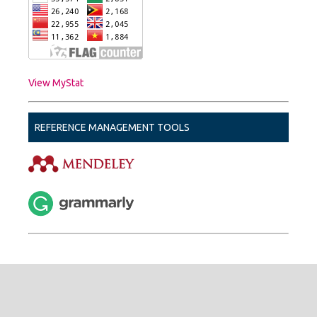
View MyStat
REFERENCE MANAGEMENT TOOLS