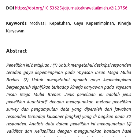
DOI
https://doi.org/10.53625/jcijurnalcakrawalailmiah.v2i2.3756
Keywords
Motivasi, Kepatuhan, Gaya Kepemimpinan, Kinerja
Karyawan
Abstract
Penelitian ini bertujuan : (1) Untuk mengetahui deskripsi responden
teradap gaya kepemimpinan pada Yayasan Insan Mega Mulia
Brebes. (2) Untuk mengetahui apakah gaya kepemimpinan
berpengaruh signifikan terhadap kinerja karyawan pada Yayasan
Insan Mega Mulia Brebes. Jenis penelitian ini adalah jenis
penelitian kuantitatif dengan menggunakan metode penelitian
survey dan pengumpulan data yang diperoleh dari jawaban
responden terhadap kuisioner (angket) yang di bagikan pada 32
responden. Analisis data dalam penelitian ini menggunakan Uji
Validitas dan Reliabilitas dengan menggunakan bantuan hasil