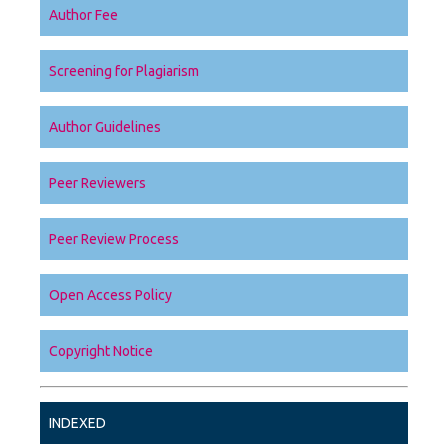
Author Fee
Screening for Plagiarism
Author Guidelines
Peer Reviewers
Peer Review Process
Open Access Policy
Copyright Notice
INDEXED