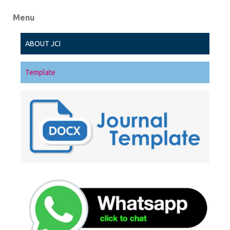
Menu
ABOUT JCI
Template