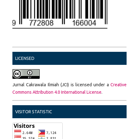
LICENSED
Jurnal Cakrawala Ilmiah (JCI) is licensed under a
Creative
Commons Attribution 4.0 International License
.
VISITOR STATISTIC