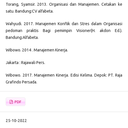
Torang, Syamsir. 2013. Organisasi dan Manajemen. Cetakan ke
satu. Bandung:CV alfabeta.
Wahyudi. 2017. Manajemen Konflik dan Stres dalam Organisasi
pedoman praktis Bagi pemimpin Visioner(H. akdon Ed.).
Bandung:Alfabeta.
Wibowo. 2014 . Manajemen Kinerja.
Jakarta : Rajawali Pers.
Wibowo. 2017. Manajemen Kinerja. Edisi Kelima. Depok: PT. Raja
Grafindo Persada.
PDF
25-10-2022