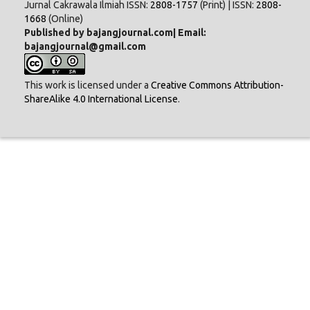
Jurnal Cakrawala Ilmiah ISSN:
2808-1757
(Print) | ISSN:
2808-
1668
(Online)
Published by bajangjournal.com| Email:
bajangjournal@gmail.com
This work is licensed under a
Creative Commons Attribution-
ShareAlike 4.0 International License
.