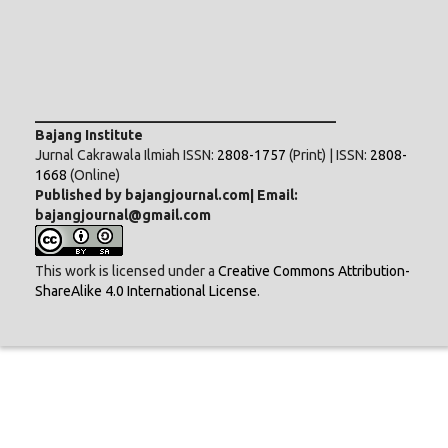
___________________________________________
Bajang Institute
Jurnal Cakrawala Ilmiah ISSN:
2808-1757
(Print) | ISSN:
2808-
1668
(Online)
Published by bajangjournal.com| Email:
bajangjournal@gmail.com
This work is licensed under a
Creative Commons Attribution-
ShareAlike 4.0 International License
.