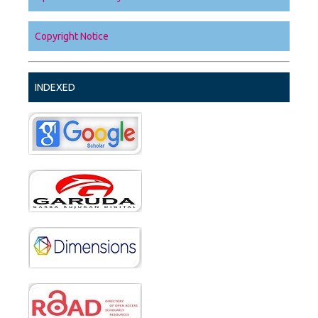
Copyright Notice
INDEXED