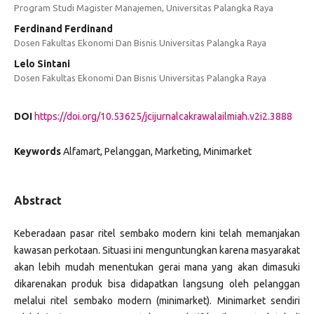
Program Studi Magister Manajemen, Universitas Palangka Raya
Ferdinand Ferdinand
Dosen Fakultas Ekonomi Dan Bisnis Universitas Palangka Raya
Lelo Sintani
Dosen Fakultas Ekonomi Dan Bisnis Universitas Palangka Raya
DOI
https://doi.org/10.53625/jcijurnalcakrawalailmiah.v2i2.3888
Keywords
Alfamart, Pelanggan, Marketing, Minimarket
Abstract
Keberadaan pasar ritel sembako modern kini telah memanjakan
kawasan perkotaan. Situasi ini menguntungkan karena masyarakat
akan lebih mudah menentukan gerai mana yang akan dimasuki
dikarenakan produk bisa didapatkan langsung oleh pelanggan
melalui ritel sembako modern (minimarket). Minimarket sendiri