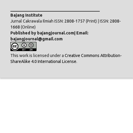
___________________________________________
Bajang Institute
Jurnal Cakrawala Ilmiah ISSN:
2808-1757
(Print) | ISSN:
2808-
1668
(Online)
Published by bajangjournal.com| Email:
bajangjournal@gmail.com
This work is licensed under a
Creative Commons Attribution-
ShareAlike 4.0 International License
.