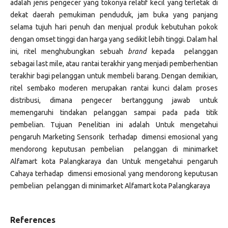
adalah jenis pengecer yang tokonya relatif kecil yang terletak di
dekat daerah pemukiman penduduk, jam buka yang panjang
selama tujuh hari penuh dan menjual produk kebutuhan pokok
dengan omset tinggi dan harga yang sedikit lebih tinggi. Dalam hal
ini, ritel menghubungkan sebuah
brand
kepada pelanggan
sebagai last mile, atau rantai terakhir yang menjadi pemberhentian
terakhir bagi pelanggan untuk membeli barang. Dengan demikian,
ritel sembako moderen merupakan rantai kunci dalam proses
distribusi, dimana pengecer bertanggung jawab untuk
memengaruhi tindakan pelanggan sampai pada pada titik
pembelian. Tujuan Penelitian ini adalah Untuk mengetahui
pengaruh Marketing Sensorik terhadap dimensi emosional yang
mendorong keputusan pembelian pelanggan di minimarket
Alfamart kota Palangkaraya dan Untuk mengetahui pengaruh
Cahaya terhadap dimensi emosional yang mendorong keputusan
pembelian pelanggan di minimarket Alfamart kota Palangkaraya
References