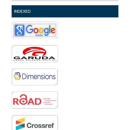
INDEXED