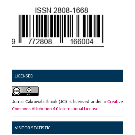
LICENSED
Jurnal Cakrawala Ilmiah (JCI) is licensed under a
Creative
Commons Attribution 4.0 International License
.
VISITOR STATISTIC