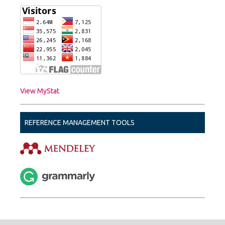
View MyStat
REFERENCE MANAGEMENT TOOLS