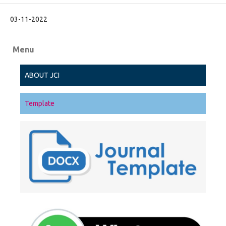
03-11-2022
Menu
ABOUT JCI
Template