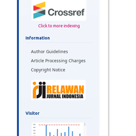
Click to more indexing
Information
Author Guidelines
Article Processing Charges
Copyright Notice
Visitor