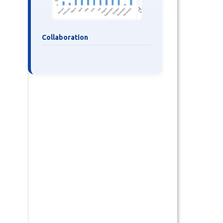
Collaboration