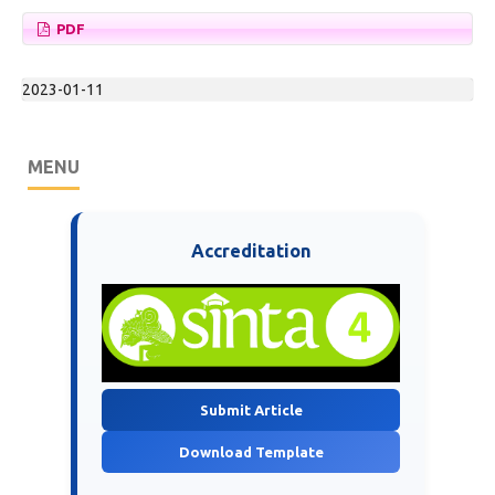
PDF
2023-01-11
MENU
Accreditation
Submit Article
Download Template