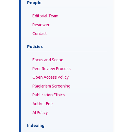
People
Editorial Team
Reviewer
Contact
Policies
Focus and Scope
Peer Review Process
Open Access Policy
Plagiarism Screening
Publication Ethics
Author Fee
AI Policy
Indexing