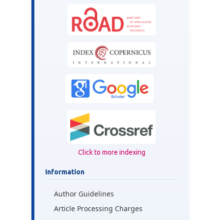
Click to more indexing
Information
Author Guidelines
Article Processing Charges