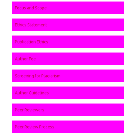
Focus and Scope
Ethics Statement
Publication Ethics
Author Fee
Screening for Plagiarism
Author Guidelines
Peer Reviewers
Peer Review Process