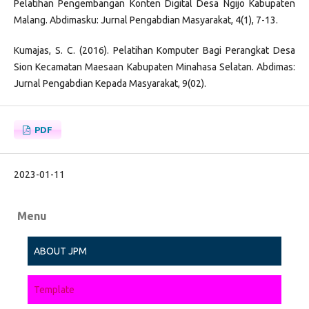
Pelatihan Pengembangan Konten Digital Desa Ngijo Kabupaten
Malang. Abdimasku: Jurnal Pengabdian Masyarakat, 4(1), 7-13.
Kumajas, S. C. (2016). Pelatihan Komputer Bagi Perangkat Desa
Sion Kecamatan Maesaan Kabupaten Minahasa Selatan. Abdimas:
Jurnal Pengabdian Kepada Masyarakat, 9(02).
PDF
2023-01-11
Menu
ABOUT JPM
Template