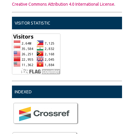
Creative Commons Attribution 4.0 International License
.
VISITOR STATISTIC
INDEXED