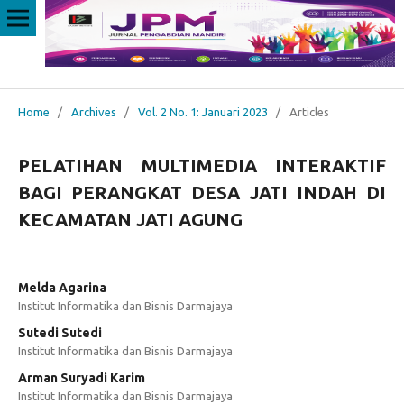
Home
/
Archives
/
Vol. 2 No. 1: Januari 2023
/
Articles
PELATIHAN MULTIMEDIA INTERAKTIF
BAGI PERANGKAT DESA JATI INDAH DI
KECAMATAN JATI AGUNG
Melda Agarina
Institut Informatika dan Bisnis Darmajaya
Sutedi Sutedi
Institut Informatika dan Bisnis Darmajaya
Arman Suryadi Karim
Institut Informatika dan Bisnis Darmajaya