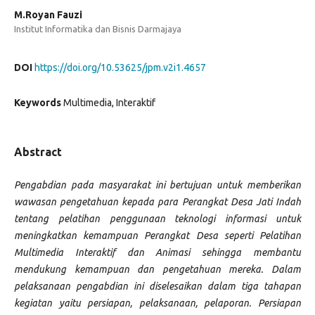
M.Royan Fauzi
Institut Informatika dan Bisnis Darmajaya
DOI
https://doi.org/10.53625/jpm.v2i1.4657
Keywords
Multimedia, Interaktif
Abstract
Pengabdian pada masyarakat ini bertujuan untuk memberikan
wawasan pengetahuan kepada para Perangkat Desa Jati Indah
tentang pelatihan penggunaan teknologi informasi untuk
meningkatkan kemampuan Perangkat Desa seperti Pelatihan
Multimedia Interaktif dan Animasi sehingga membantu
mendukung kemampuan dan pengetahuan mereka. Dalam
pelaksanaan pengabdian ini diselesaikan dalam tiga tahapan
kegiatan yaitu persiapan, pelaksanaan, pelaporan. Persiapan