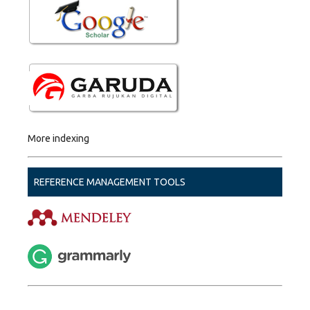
More indexing
REFERENCE MANAGEMENT TOOLS