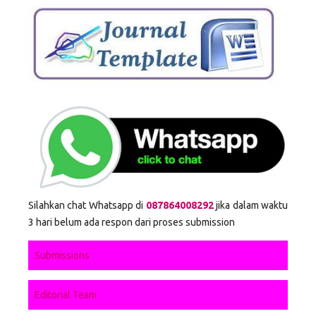
Silahkan chat Whatsapp di
087864008292
jika dalam waktu
3 hari belum ada respon dari proses submission
Submissions
Editorial Team