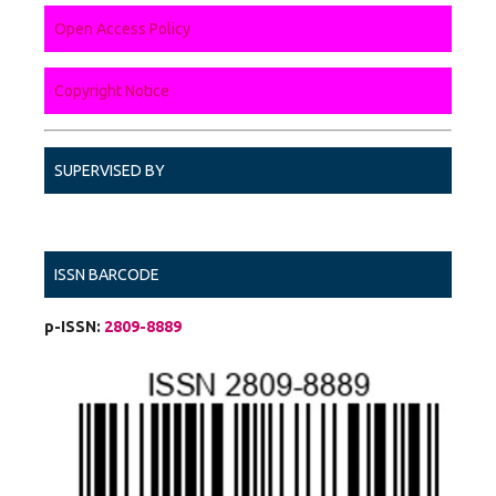
Open Access Policy
Copyright Notice
SUPERVISED BY
ISSN BARCODE
p-ISSN:
2809-8889