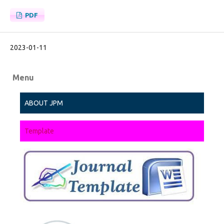
PDF
2023-01-11
Menu
ABOUT JPM
Template