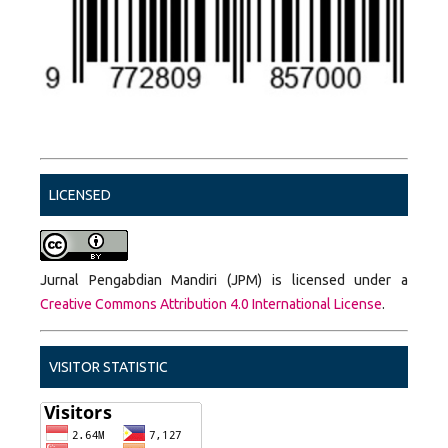
LICENSED
Jurnal Pengabdian Mandiri (JPM) is licensed under a
Creative Commons Attribution 4.0 International License
.
VISITOR STATISTIC