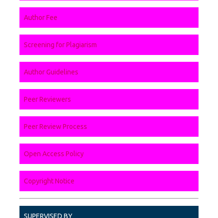
Author Fee
Screening for Plagiarism
Author Guidelines
Peer Reviewers
Peer Review Process
Open Access Policy
Copyright Notice
SUPERVISED BY