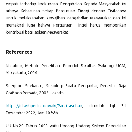
empati terhadap lingkungan. Pengabdian Kepada Masyarakat, ini
artinya Keharusan setiap Perguruan Tinggi dengan Civitasnya
untuk melaksanakan kewajiban Pengabdian Masyarakat dan ini
memaknai juga bahwa Perguruan Tinggi harus memberikan
kontribusi bagi lapisan Masyarakat
References
Nasution, Metode Penelitian, Penerbit Fakultas Psikologi UGM,
Yokyakarta, 2004
Soerjono Soekanto, Sosiologi Suatu Pengantar, Penerbit Raja
Grafindo Persada, 2002, Jakarta.
https://id.wikipedia.org/wiki/Panti_asuhan
, diunduh tgl 31
Desember 2022, Jam 10 Wib.
UU No.20 Tahun 2003 yaitu Undang Undang Sistem Pendidikan