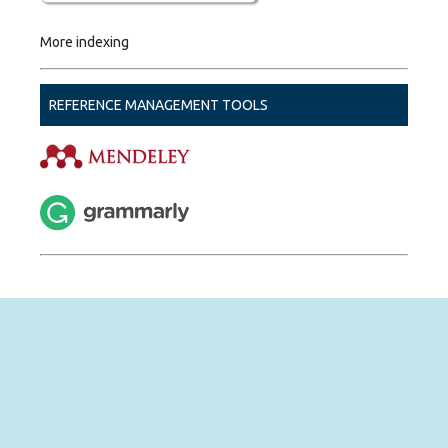
More indexing
REFERENCE MANAGEMENT TOOLS