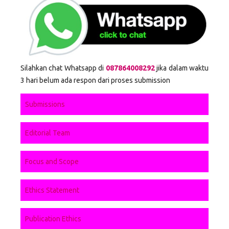
Silahkan chat Whatsapp di
087864008292
jika dalam waktu
3 hari belum ada respon dari proses submission
Submissions
Editorial Team
Focus and Scope
Ethics Statement
Publication Ethics