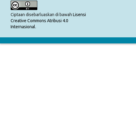
Ciptaan disebarluaskan di bawah
Lisensi
Creative Commons Atribusi 4.0
Internasional
.