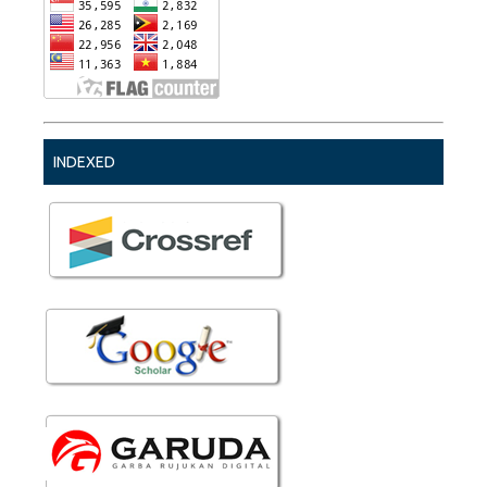
INDEXED