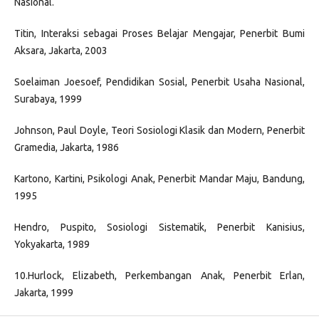
Nasional.
Titin, Interaksi sebagai Proses Belajar Mengajar, Penerbit Bumi
Aksara, Jakarta, 2003
Soelaiman Joesoef, Pendidikan Sosial, Penerbit Usaha Nasional,
Surabaya, 1999
Johnson, Paul Doyle, Teori Sosiologi Klasik dan Modern, Penerbit
Gramedia, Jakarta, 1986
Kartono, Kartini, Psikologi Anak, Penerbit Mandar Maju, Bandung,
1995
Hendro, Puspito, Sosiologi Sistematik, Penerbit Kanisius,
Yokyakarta, 1989
10.Hurlock, Elizabeth, Perkembangan Anak, Penerbit Erlan,
Jakarta, 1999