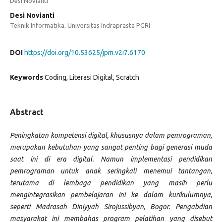
Desi Novianti
Desi Novianti
Teknik Informatika, Universitas Indraprasta PGRI
DOI
https://doi.org/10.53625/jpm.v2i7.6170
Keywords
Coding, Literasi Digital, Scratch
Abstract
Peningkatan kompetensi digital, khususnya dalam pemrograman,
merupakan kebutuhan yang sangat penting bagi generasi muda
saat ini di era digital. Namun implementasi pendidikan
pemrograman untuk anak seringkali menemui tantangan,
terutama di lembaga pendidikan yang masih perlu
mengintegrasikan pembelajaran ini ke dalam kurikulumnya,
seperti Madrasah Diniyyah Sirojussibyan, Bogor. Pengabdian
masyarakat ini membahas program pelatihan yang disebut