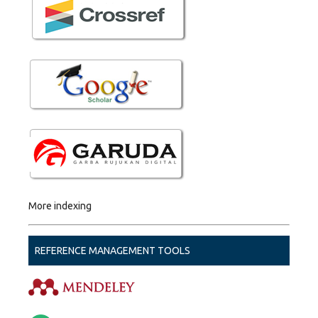
More indexing
REFERENCE MANAGEMENT TOOLS