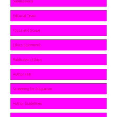
Submissions
Editorial Team
Focus and Scope
Ethics Statement
Publication Ethics
Author Fee
Screening for Plagiarism
Author Guidelines