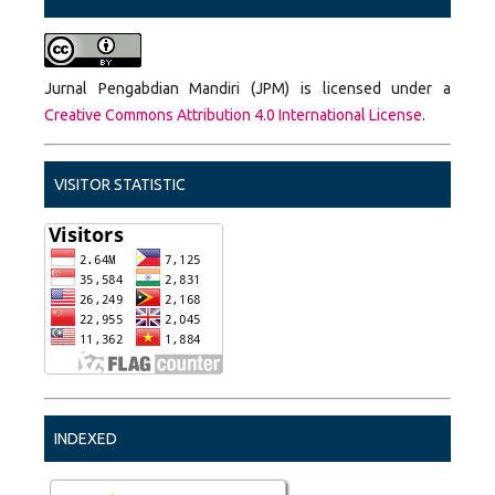
Jurnal Pengabdian Mandiri (JPM) is licensed under a
Creative Commons Attribution 4.0 International License
.
VISITOR STATISTIC
INDEXED