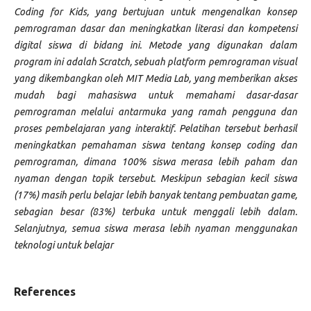
Coding for Kids, yang bertujuan untuk mengenalkan konsep
pemrograman dasar dan meningkatkan literasi dan kompetensi
digital siswa di bidang ini. Metode yang digunakan dalam
program ini adalah Scratch, sebuah platform pemrograman visual
yang dikembangkan oleh MIT Media Lab, yang memberikan akses
mudah bagi mahasiswa untuk memahami dasar-dasar
pemrograman melalui antarmuka yang ramah pengguna dan
proses pembelajaran yang interaktif. Pelatihan tersebut berhasil
meningkatkan pemahaman siswa tentang konsep coding dan
pemrograman, dimana 100% siswa merasa lebih paham dan
nyaman dengan topik tersebut. Meskipun sebagian kecil siswa
(17%) masih perlu belajar lebih banyak tentang pembuatan game,
sebagian besar (83%) terbuka untuk menggali lebih dalam.
Selanjutnya, semua siswa merasa lebih nyaman menggunakan
teknologi untuk belajar
References