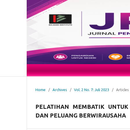
Home
/
Archives
/
Vol. 2 No. 7: Juli 2023
/
Articles
PELATIHAN MEMBATIK UNTUK
DAN PELUANG BERWIRAUSAHA