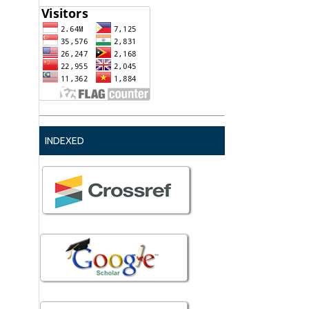
INDEXED