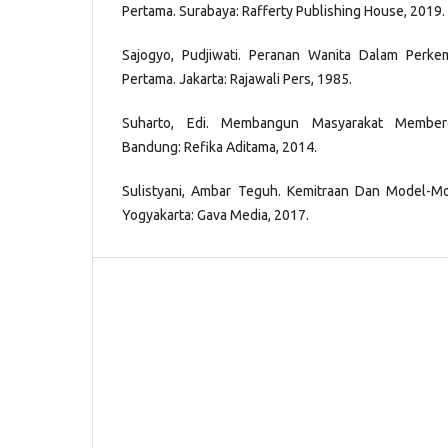
Pertama. Surabaya: Rafferty Publishing House, 2019.
Sajogyo, Pudjiwati. Peranan Wanita Dalam Perk
Pertama. Jakarta: Rajawali Pers, 1985.
Suharto, Edi. Membangun Masyarakat Memberd
Bandung: Refika Aditama, 2014.
Sulistyani, Ambar Teguh. Kemitraan Dan Model-M
Yogyakarta: Gava Media, 2017.