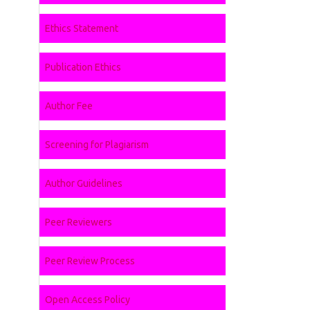
Ethics Statement
Publication Ethics
Author Fee
Screening for Plagiarism
Author Guidelines
Peer Reviewers
Peer Review Process
Open Access Policy