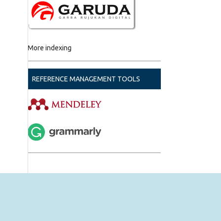
More indexing
REFERENCE MANAGEMENT TOOLS