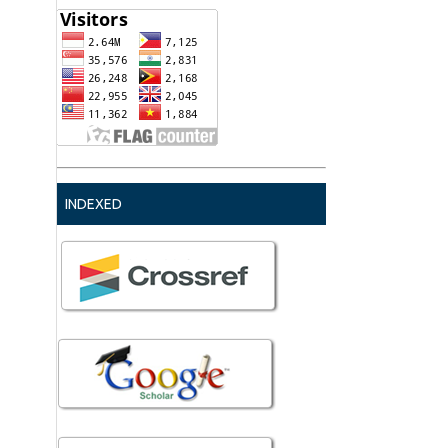
INDEXED