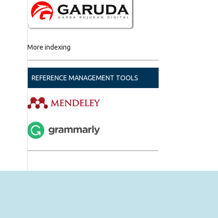
More indexing
REFERENCE MANAGEMENT TOOLS