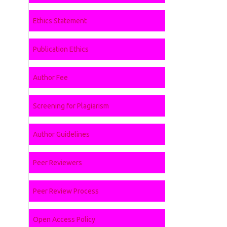
Ethics Statement
Publication Ethics
Author Fee
Screening for Plagiarism
Author Guidelines
Peer Reviewers
Peer Review Process
Open Access Policy