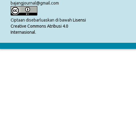
bajangjournal@gmail.com
Ciptaan disebarluaskan di bawah
Lisensi
Creative Commons Atribusi 4.0
Internasional
.