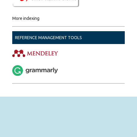
More indexing
REFERENCE MANAGEMENT TOOLS