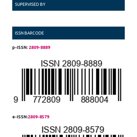
SUPERVISED BY
ISSN BARCODE
p-ISSN:
2809-8889
e-ISSN:
2809-8579