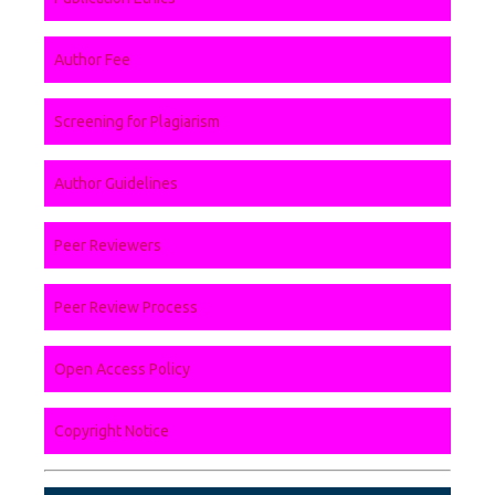
Author Fee
Screening for Plagiarism
Author Guidelines
Peer Reviewers
Peer Review Process
Open Access Policy
Copyright Notice