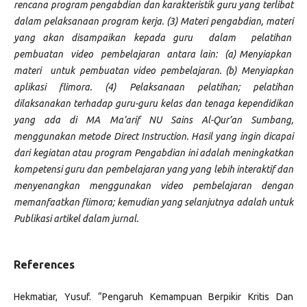
rencana program pengabdian dan karakteristik guru yang terlibat
dalam pelaksanaan program kerja. (3) Materi pengabdian, materi
yang akan disampaikan kepada guru dalam pelatihan
pembuatan video pembelajaran antara lain: (a) Menyiapkan
materi untuk pembuatan video pembelajaran. (b) Menyiapkan
aplikasi flimora. (4) Pelaksanaan pelatihan; pelatihan
dilaksanakan terhadap guru-guru kelas dan tenaga kependidikan
yang ada di MA Ma’arif NU Sains Al-Qur’an Sumbang,
menggunakan metode Direct Instruction. Hasil yang ingin dicapai
dari kegiatan atau program Pengabdian ini adalah meningkatkan
kompetensi guru dan pembelajaran yang yang lebih interaktif dan
menyenangkan menggunakan video pembelajaran dengan
memanfaatkan flimora; kemudian yang selanjutnya adalah untuk
Publikasi artikel dalam jurnal.
References
Hekmatiar, Yusuf. “Pengaruh Kemampuan Berpikir Kritis Dan