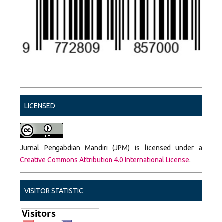
LICENSED
Jurnal Pengabdian Mandiri (JPM) is licensed under a
Creative Commons Attribution 4.0 International License
.
VISITOR STATISTIC