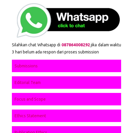
Silahkan chat Whatsapp di
087864008292
jika dalam waktu
3 hari belum ada respon dari proses submission
Submissions
Editorial Team
Focus and Scope
Ethics Statement
Publication Ethics