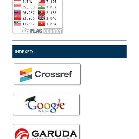
INDEXED