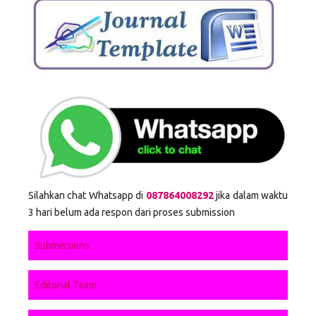
Silahkan chat Whatsapp di
087864008292
jika dalam waktu
3 hari belum ada respon dari proses submission
Submissions
Editorial Team