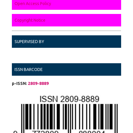
Open Access Policy
Copyright Notice
SUPERVISED BY
ISSN BARCODE
p-ISSN:
2809-8889