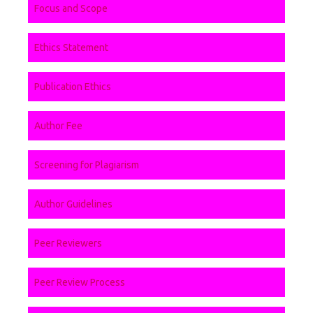
Focus and Scope
Ethics Statement
Publication Ethics
Author Fee
Screening for Plagiarism
Author Guidelines
Peer Reviewers
Peer Review Process