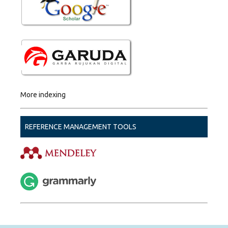
More indexing
REFERENCE MANAGEMENT TOOLS