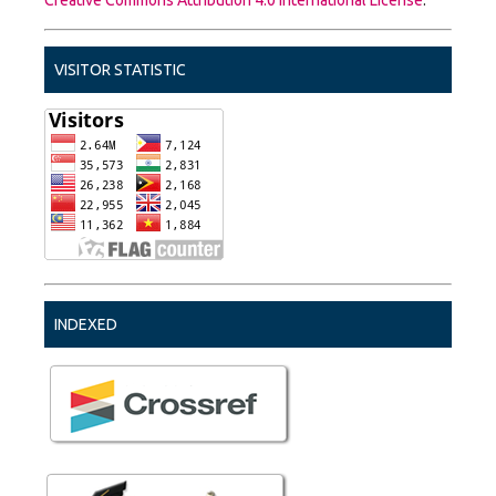
VISITOR STATISTIC
INDEXED