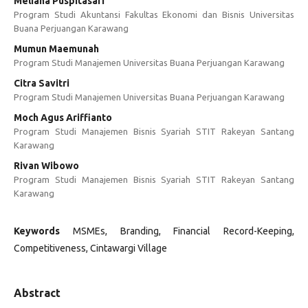
Meliana Puspitasari
Program Studi Akuntansi Fakultas Ekonomi dan Bisnis Universitas
Buana Perjuangan Karawang
Mumun Maemunah
Program Studi Manajemen Universitas Buana Perjuangan Karawang
Citra Savitri
Program Studi Manajemen Universitas Buana Perjuangan Karawang
Moch Agus Ariffianto
Program Studi Manajemen Bisnis Syariah STIT Rakeyan Santang
Karawang
Rivan Wibowo
Program Studi Manajemen Bisnis Syariah STIT Rakeyan Santang
Karawang
Keywords
MSMEs, Branding, Financial Record-Keeping,
Competitiveness, Cintawargi Village
Abstract