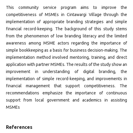
This community service program aims to improve the
competitiveness of MSMEs in Cintawargi Village through the
implementation of appropriate branding strategies and simple
financial record-keeping. The background of this study stems
from the phenomenon of low branding literacy and the limited
awareness among MSME actors regarding the importance of
simple bookkeeping as a basis for business decision-making. The
implementation method involved mentoring, training, and direct
application with partner MSMEs. The results of the study show an
improvement in understanding of digital branding, the
implementation of simple record-keeping, and improvements in
financial management that support competitiveness. The
recommendations emphasize the importance of continuous
support from local government and academics in assisting
MSMEs
References