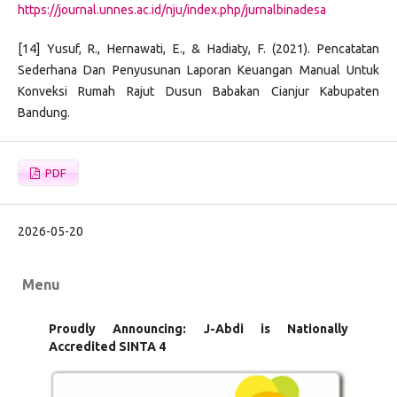
https://journal.unnes.ac.id/nju/index.php/jurnalbinadesa
[14] Yusuf, R., Hernawati, E., & Hadiaty, F. (2021). Pencatatan
Sederhana Dan Penyusunan Laporan Keuangan Manual Untuk
Konveksi Rumah Rajut Dusun Babakan Cianjur Kabupaten
Bandung.
PDF
2026-05-20
Menu
Proudly Announcing: J-Abdi is Nationally
Accredited SINTA 4