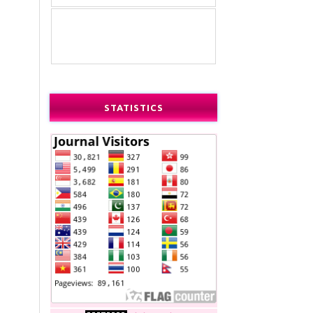
STATISTICS