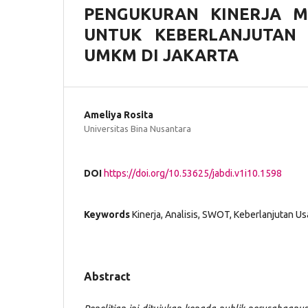
PENGUKURAN KINERJA M
UNTUK KEBERLANJUTAN
UMKM DI JAKARTA
Ameliya Rosita
Universitas Bina Nusantara
DOI
https://doi.org/10.53625/jabdi.v1i10.1598
Keywords
Kinerja, Analisis, SWOT, Keberlanjutan U
Abstract