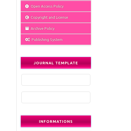
Open Access Policy
Copyright and License
Archive Policy
Publishing System
JOURNAL TEMPLATE
INFORMATIONS