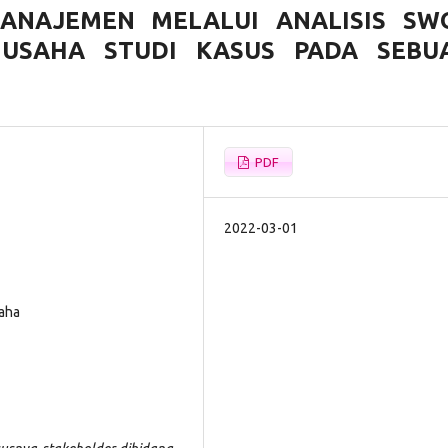
ANAJEMEN MELALUI ANALISIS SW
 USAHA STUDI KASUS PADA SEBU
PDF
2022-03-01
saha