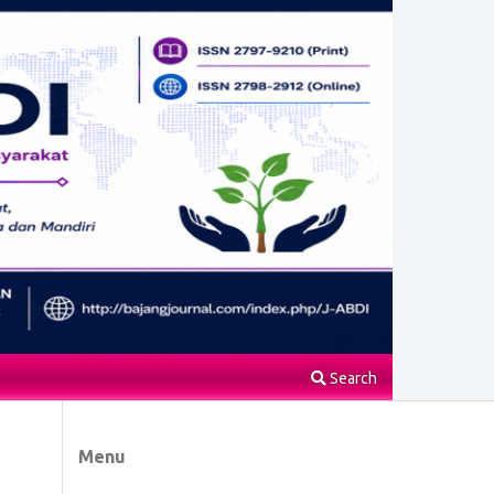
Search
Menu