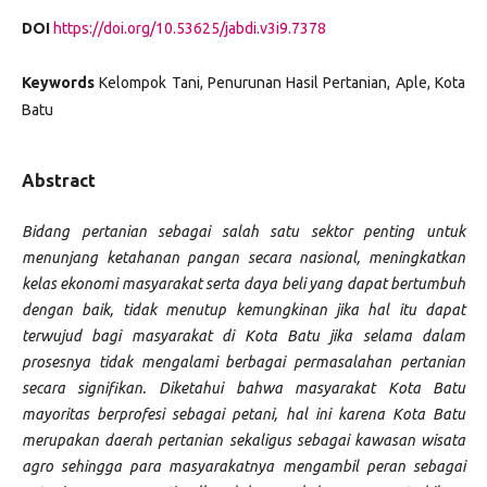
DOI
https://doi.org/10.53625/jabdi.v3i9.7378
Keywords
Kelompok Tani, Penurunan Hasil Pertanian, Aple, Kota
Batu
Abstract
Bidang pertanian sebagai salah satu sektor penting untuk
menunjang ketahanan pangan secara nasional, meningkatkan
kelas ekonomi masyarakat serta daya beli yang dapat bertumbuh
dengan baik, tidak menutup kemungkinan jika hal itu dapat
terwujud bagi masyarakat di Kota Batu jika selama dalam
prosesnya tidak mengalami berbagai permasalahan pertanian
secara signifikan. Diketahui bahwa masyarakat Kota Batu
mayoritas berprofesi sebagai petani, hal ini karena Kota Batu
merupakan daerah pertanian sekaligus sebagai kawasan wisata
agro sehingga para masyarakatnya mengambil peran sebagai