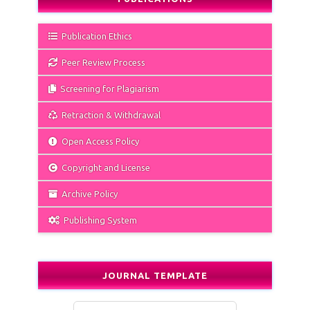
Publication Ethics
Peer Review Process
Screening for Plagiarism
Retraction & Withdrawal
Open Access Policy
Copyright and License
Archive Policy
Publishing System
JOURNAL TEMPLATE