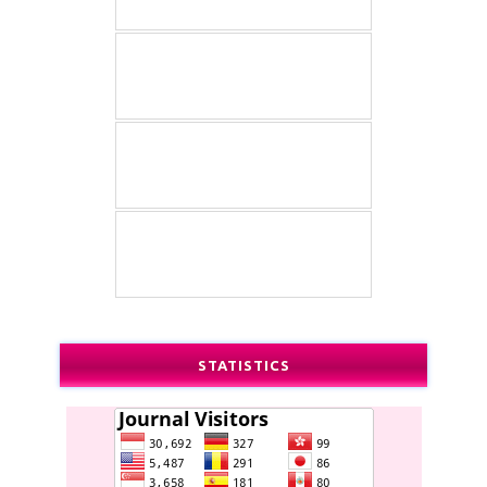
STATISTICS