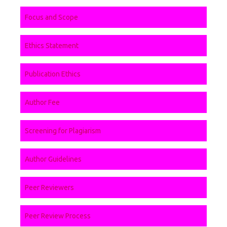
Focus and Scope
Ethics Statement
Publication Ethics
Author Fee
Screening for Plagiarism
Author Guidelines
Peer Reviewers
Peer Review Process