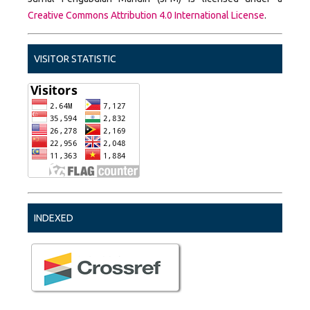
Creative Commons Attribution 4.0 International License
.
VISITOR STATISTIC
INDEXED