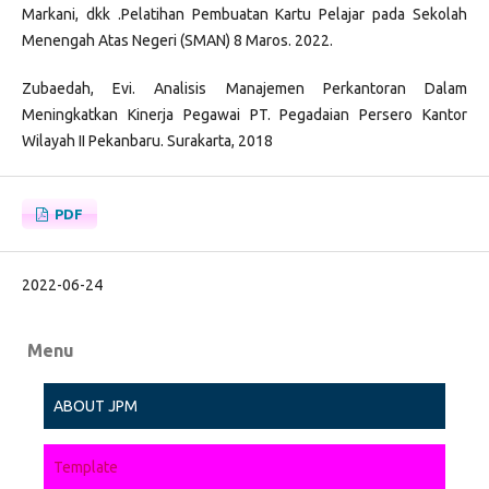
Markani, dkk .Pelatihan Pembuatan Kartu Pelajar pada Sekolah
Menengah Atas Negeri (SMAN) 8 Maros. 2022.
Zubaedah, Evi. Analisis Manajemen Perkantoran Dalam
Meningkatkan Kinerja Pegawai PT. Pegadaian Persero Kantor
Wilayah II Pekanbaru. Surakarta, 2018
PDF
2022-06-24
Menu
ABOUT JPM
Template