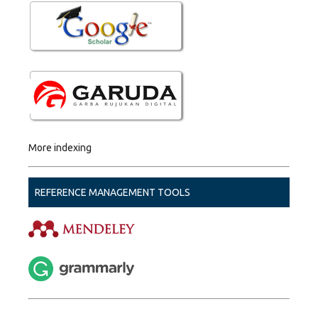
More indexing
REFERENCE MANAGEMENT TOOLS