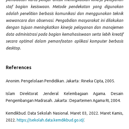
staf bagian kesiswaan. Metode pendekatan yang digunakan
adalah penelitian berbasis komunikasi dan menggunakan teknik
wawancara dan observasi. Pengabdian masyarakat ini dilakukan
dengan tujuan meningkatkan kinerja pelayanan dan manajemen
data administrasi pada bagian kemahasiswaan serta lebih kreatif
secara optimal dalam pemanfaatan aplikasi komputer berbasis
desktop.
References
Anonim. Pengelolaan Pendidikan. Jakarta : Rineka Cipta, 2005.
Islam Direktorat Jenderal Kelembagaan Agama. Desain
Pengembangan Madrasah. Jakarta : Departemen Agama RI, 2004.
Kemdikbud. Data Sekolah Nasional. Maret 03, 2022. Maret Kamis,
2022.
https://sekolah.data.kemdikbud.go.id/
.