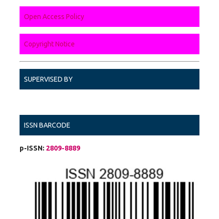
Open Access Policy
Copyright Notice
SUPERVISED BY
ISSN BARCODE
p-ISSN:
2809-8889