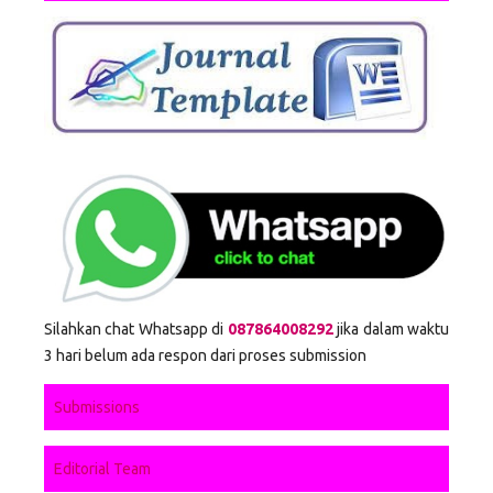
Silahkan chat Whatsapp di
087864008292
jika dalam waktu
3 hari belum ada respon dari proses submission
Submissions
Editorial Team