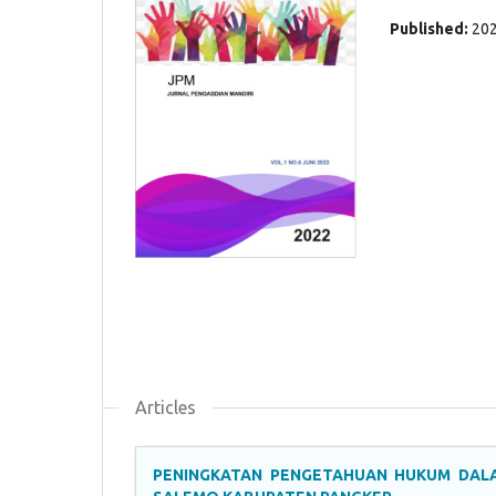
Published:
20
Articles
PENINGKATAN PENGETAHUAN HUKUM DALA