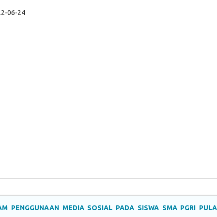
22-06-24
M PENGGUNAAN MEDIA SOSIAL PADA SISWA SMA PGRI PUL