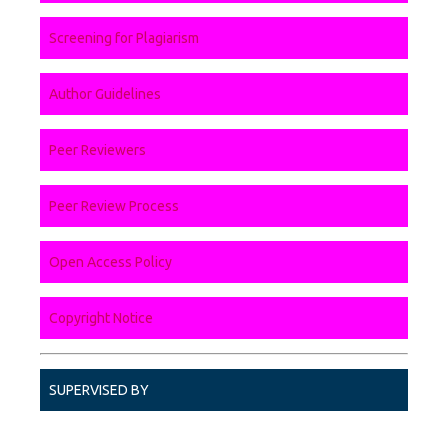
Screening for Plagiarism
Author Guidelines
Peer Reviewers
Peer Review Process
Open Access Policy
Copyright Notice
SUPERVISED BY