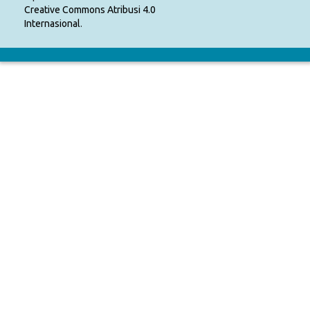
Creative Commons Atribusi 4.0
Internasional
.