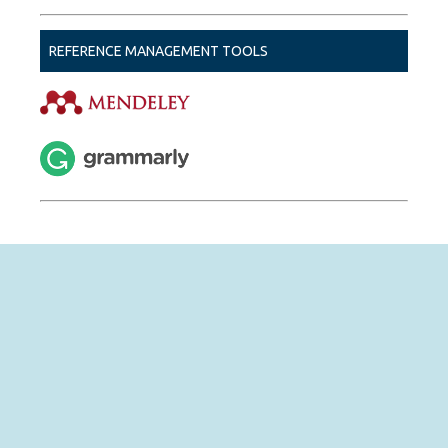
REFERENCE MANAGEMENT TOOLS