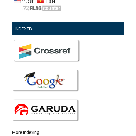
INDEXED
More indexing