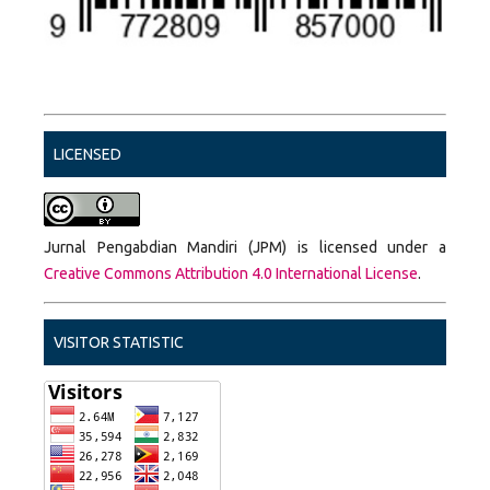
LICENSED
Jurnal Pengabdian Mandiri (JPM) is licensed under a
Creative Commons Attribution 4.0 International License
.
VISITOR STATISTIC