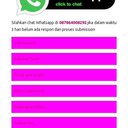
Silahkan chat Whatsapp di
087864008292
jika dalam waktu
3 hari belum ada respon dari proses submission
Submissions
Editorial Team
Focus and Scope
Ethics Statement
Publication Ethics
Author Fee