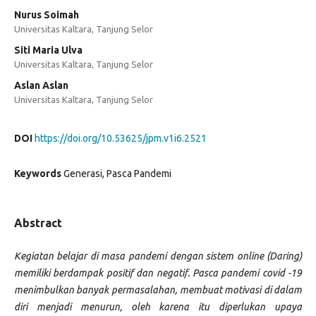
Nurus Soimah
Universitas Kaltara, Tanjung Selor
Siti Maria Ulva
Universitas Kaltara, Tanjung Selor
Aslan Aslan
Universitas Kaltara, Tanjung Selor
DOI
https://doi.org/10.53625/jpm.v1i6.2521
Keywords
Generasi, Pasca Pandemi
Abstract
Kegiatan belajar di masa pandemi dengan sistem online (Daring)
memiliki berdampak positif dan negatif. Pasca pandemi covid -19
menimbulkan banyak permasalahan, membuat motivasi di dalam
diri menjadi menurun, oleh karena itu diperlukan upaya