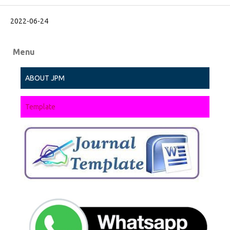
2022-06-24
Menu
ABOUT JPM
Template