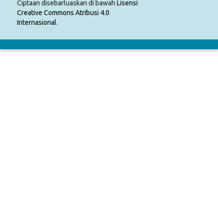
Ciptaan disebarluaskan di bawah
Lisensi
Creative Commons Atribusi 4.0
Internasional
.