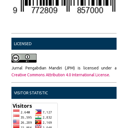
LICENSED
Jurnal Pengabdian Mandiri (JPM) is licensed under a
Creative Commons Attribution 4.0 International License
.
VISITOR STATISTIC