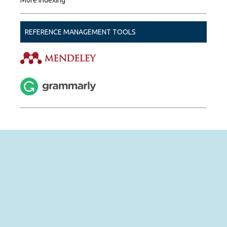
REFERENCE MANAGEMENT TOOLS