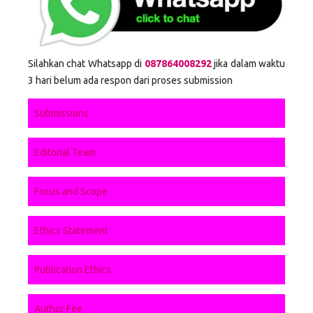
Silahkan chat Whatsapp di
087864008292
jika dalam waktu
3 hari belum ada respon dari proses submission
Submissions
Editorial Team
Focus and Scope
Ethics Statement
Publication Ethics
Author Fee