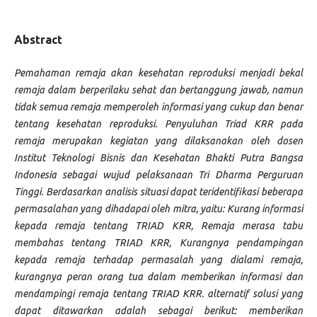
Abstract
Pemahaman remaja akan kesehatan reproduksi menjadi bekal
remaja dalam berperilaku sehat dan bertanggung jawab, namun
tidak semua remaja memperoleh informasi yang cukup dan benar
tentang kesehatan reproduksi. Penyuluhan Triad KRR pada
remaja merupakan kegiatan yang dilaksanakan oleh dosen
Institut Teknologi Bisnis dan Kesehatan Bhakti Putra Bangsa
Indonesia sebagai wujud pelaksanaan Tri Dharma Perguruan
Tinggi. Berdasarkan analisis situasi dapat teridentifikasi beberapa
permasalahan yang dihadapai oleh mitra, yaitu: Kurang informasi
kepada remaja tentang TRIAD KRR, Remaja merasa tabu
membahas tentang TRIAD KRR, Kurangnya pendampingan
kepada remaja terhadap permasalah yang dialami remaja,
kurangnya peran orang tua dalam memberikan informasi dan
mendampingi remaja tentang TRIAD KRR. alternatif solusi yang
dapat ditawarkan adalah sebagai berikut: memberikan