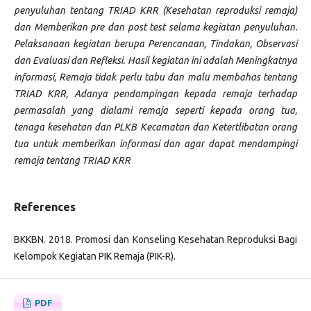
penyuluhan tentang TRIAD KRR (Kesehatan reproduksi remaja)
dan Memberikan pre dan post test selama kegiatan penyuluhan.
Pelaksanaan kegiatan berupa Perencanaan, Tindakan, Observasi
dan Evaluasi dan Refleksi. Hasil kegiatan ini adalah Meningkatnya
informasi, Remaja tidak perlu tabu dan malu membahas tentang
TRIAD KRR, Adanya pendampingan kepada remaja terhadap
permasalah yang dialami remaja seperti kepada orang tua,
tenaga kesehatan dan PLKB Kecamatan dan Ketertlibatan orang
tua untuk memberikan informasi dan agar dapat mendampingi
remaja tentang TRIAD KRR
References
BKKBN. 2018. Promosi dan Konseling Kesehatan Reproduksi Bagi
Kelompok Kegiatan PIK Remaja (PIK-R).
PDF