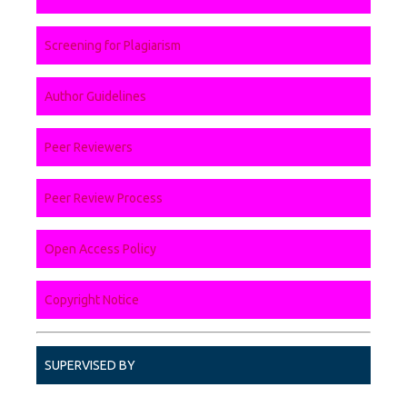
Screening for Plagiarism
Author Guidelines
Peer Reviewers
Peer Review Process
Open Access Policy
Copyright Notice
SUPERVISED BY