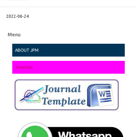
2022-06-24
Menu
ABOUT JPM
Template