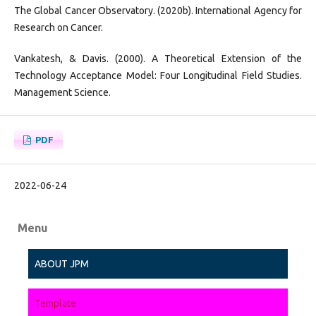
The Global Cancer Observatory. (2020b). International Agency for
Research on Cancer.
Vankatesh, & Davis. (2000). A Theoretical Extension of the
Technology Acceptance Model: Four Longitudinal Field Studies.
Management Science.
PDF
2022-06-24
Menu
ABOUT JPM
Template