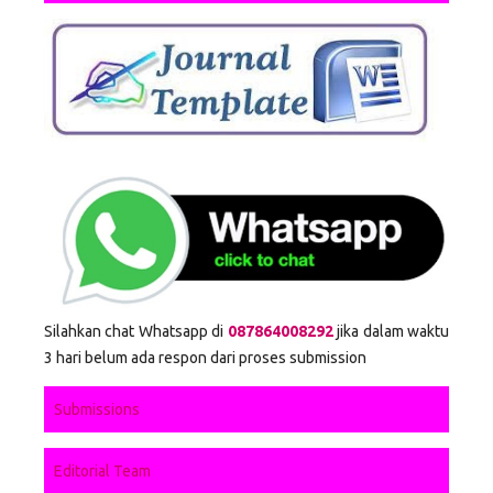
Silahkan chat Whatsapp di
087864008292
jika dalam waktu
3 hari belum ada respon dari proses submission
Submissions
Editorial Team