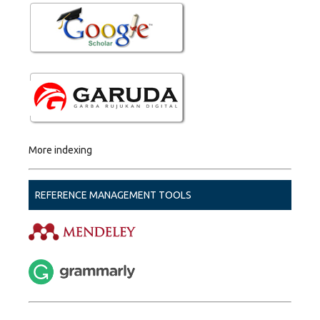
More indexing
REFERENCE MANAGEMENT TOOLS