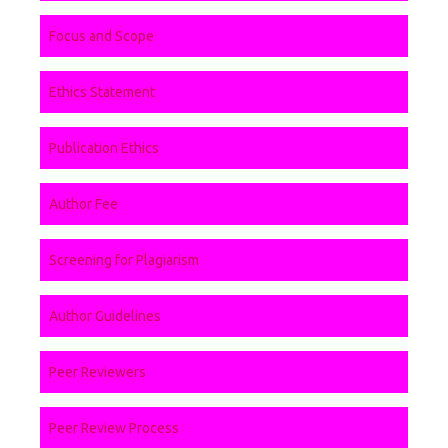
Focus and Scope
Ethics Statement
Publication Ethics
Author Fee
Screening for Plagiarism
Author Guidelines
Peer Reviewers
Peer Review Process