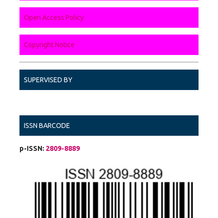
Open Access Policy
Copyright Notice
SUPERVISED BY
ISSN BARCODE
p-ISSN:
2809-8889