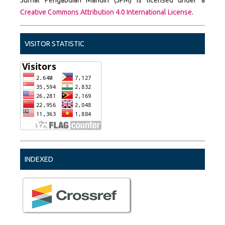
Creative Commons Attribution 4.0 International License
.
VISITOR STATISTIC
INDEXED