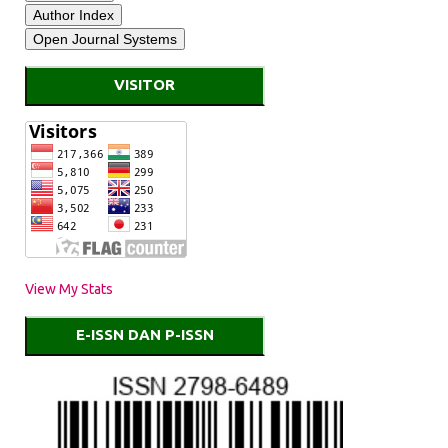
VISITOR
View My Stats
E-ISSN DAN P-ISSN