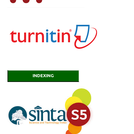
INDEXING