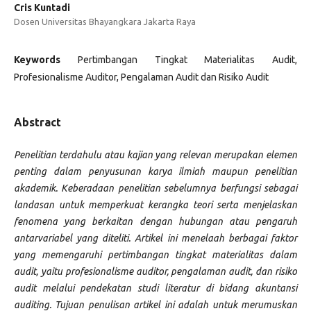
Cris Kuntadi
Dosen Universitas Bhayangkara Jakarta Raya
Keywords
Pertimbangan Tingkat Materialitas Audit,
Profesionalisme Auditor, Pengalaman Audit dan Risiko Audit
Abstract
Penelitian terdahulu atau kajian yang relevan merupakan elemen
penting dalam penyusunan karya ilmiah maupun penelitian
akademik. Keberadaan penelitian sebelumnya berfungsi sebagai
landasan untuk memperkuat kerangka teori serta menjelaskan
fenomena yang berkaitan dengan hubungan atau pengaruh
antarvariabel yang diteliti. Artikel ini menelaah berbagai faktor
yang memengaruhi pertimbangan tingkat materialitas dalam
audit, yaitu profesionalisme auditor, pengalaman audit, dan risiko
audit melalui pendekatan studi literatur di bidang akuntansi
auditing. Tujuan penulisan artikel ini adalah untuk merumuskan