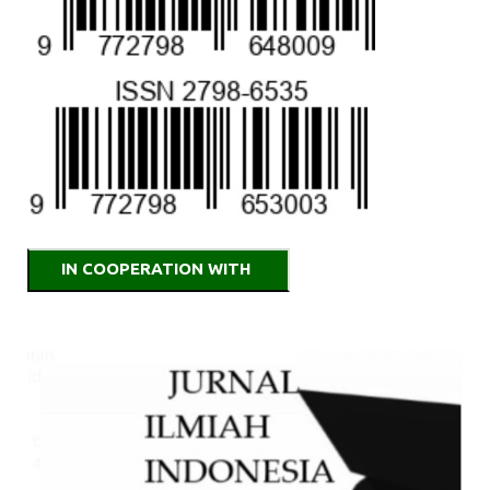
IN COOPERATION WITH