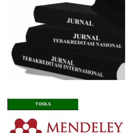
TOOLS