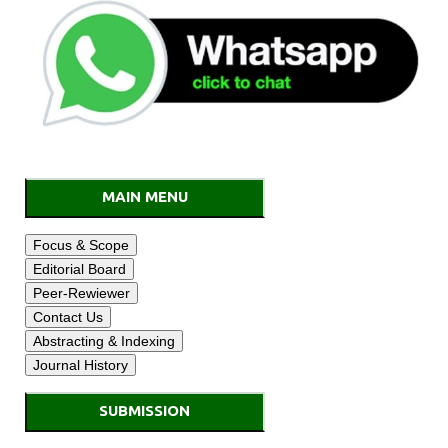
MAIN MENU
SUBMISSION