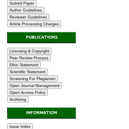
PUBLICATIONS
INFORMATION