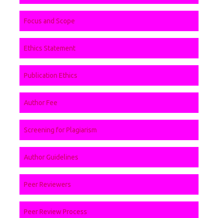
Focus and Scope
Ethics Statement
Publication Ethics
Author Fee
Screening for Plagiarism
Author Guidelines
Peer Reviewers
Peer Review Process