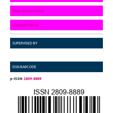
Open Access Policy
Copyright Notice
SUPERVISED BY
ISSN BARCODE
p-ISSN:
2809-8889