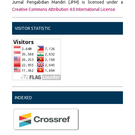
Jurnal Pengabdian Mandiri (JPM) is licensed under a
Creative Commons Attribution 4.0 International License
.
VISITOR STATISTIC
INDEXED