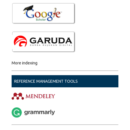
More indexing
REFERENCE MANAGEMENT TOOLS