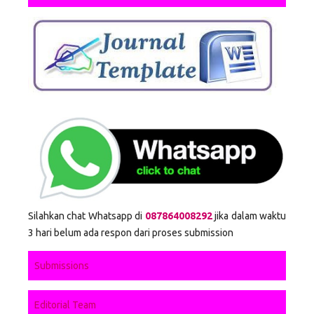
Silahkan chat Whatsapp di
087864008292
jika dalam waktu
3 hari belum ada respon dari proses submission
Submissions
Editorial Team