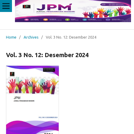
Home
/
Archives
/
Vol. 3 No. 12: Desember 2024
Vol. 3 No. 12: Desember 2024