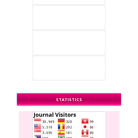
STATISTICS