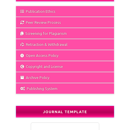
Publication Ethics
Peer Review Process
Screening for Plagiarism
Retraction & Withdrawal
Open Access Policy
Copyright and License
Archive Policy
Publishing System
JOURNAL TEMPLATE