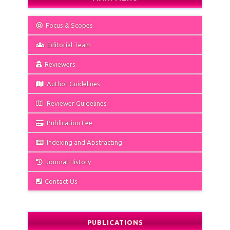
Focus & Scopes
Editorial Team
Reviewers
Author Guidelines
Reviewer Guidelines
Publication Fee
Indexing and Abstracting
Journal History
Contact Us
PUBLICATIONS