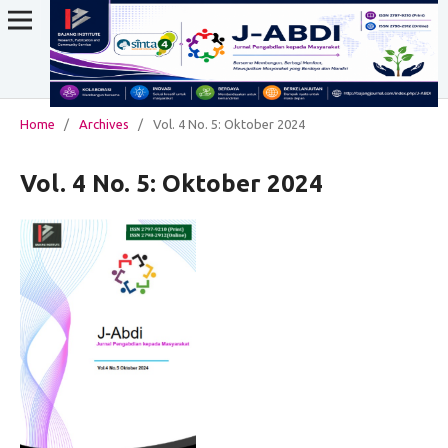
Home
/
Archives
/
Vol. 4 No. 5: Oktober 2024
Vol. 4 No. 5: Oktober 2024