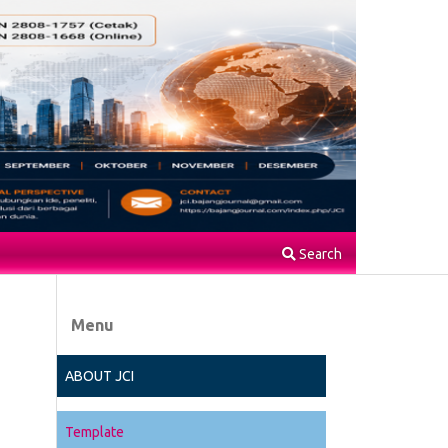
Search
Menu
ABOUT JCI
Template