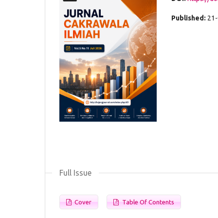
Published:
21
Full Issue
Cover
Table Of Contents