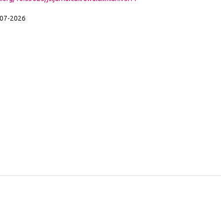
-07-2026