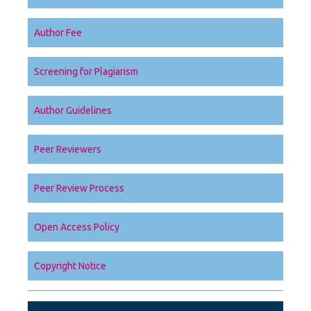
Author Fee
Screening for Plagiarism
Author Guidelines
Peer Reviewers
Peer Review Process
Open Access Policy
Copyright Notice