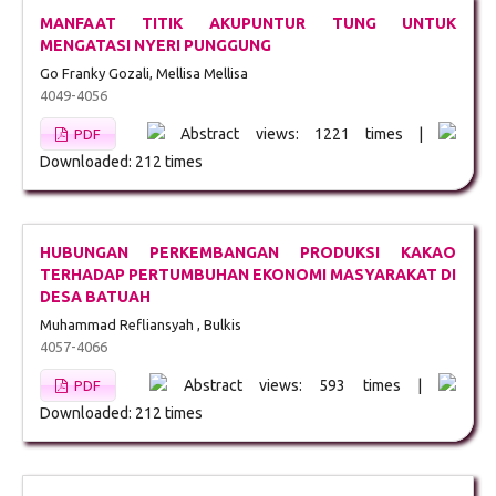
MANFAAT TITIK AKUPUNTUR TUNG UNTUK
MENGATASI NYERI PUNGGUNG
Go Franky Gozali, Mellisa Mellisa
4049-4056
Abstract views: 1221 times |
PDF
Downloaded: 212 times
HUBUNGAN PERKEMBANGAN PRODUKSI KAKAO
TERHADAP PERTUMBUHAN EKONOMI MASYARAKAT DI
DESA BATUAH
Muhammad Refliansyah , Bulkis
4057-4066
Abstract views: 593 times |
PDF
Downloaded: 212 times