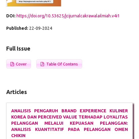
DOI:
https://doi.org/10.53625/jcijurnalcakrawalailmiah.v4i1
Published:
22-09-2024
Full Issue
Cover
Table Of Contens
Articles
ANALISIS PENGARUH BRAND EXPERIENCE KULINER
KOREA DAN PERCEIVED VALUE TERHADAP LOYALITAS
PELANGGAN MELALUI KEPUASAN PELANGGAN:
ANALISIS KUANTITATIF PADA PELANGGAN OMEN
CHIKIN