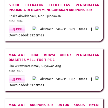
STUDI LITERATUR EFEKTIFITAS PENGOBATAN
INSOMNIA DENGAN MENGGUNAKAN AKUPUNKTUR
Priska Akwilda Sa’u, Aldo Tjundawan
3851-3862
Abstract views: 969 times |
PDF
Downloaded: 212 times
MANFAAT LIDAH BUAYA UNTUK PENGOBATAN
DIABETES MELLITUS TIPE 2
Eko Wirawinata Ismail, Suryawan Ang
3863-3872
Abstract views: 802 times |
PDF
Downloaded: 212 times
MANFAAT AKUPUNKTUR UNTUK KASUS NYERI