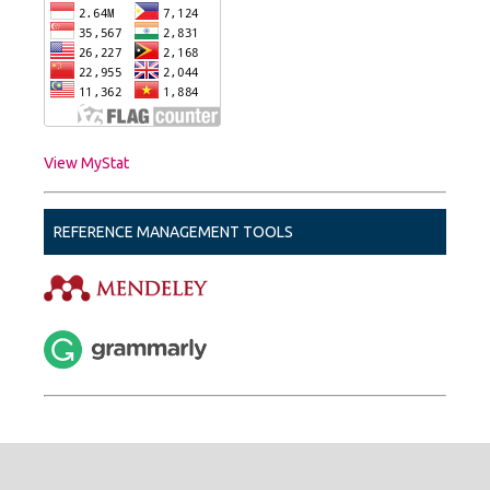
View MyStat
REFERENCE MANAGEMENT TOOLS