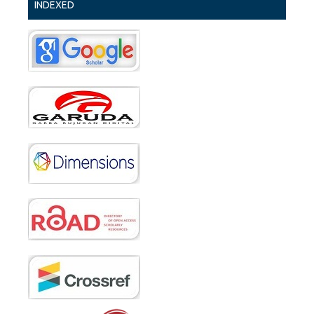
INDEXED