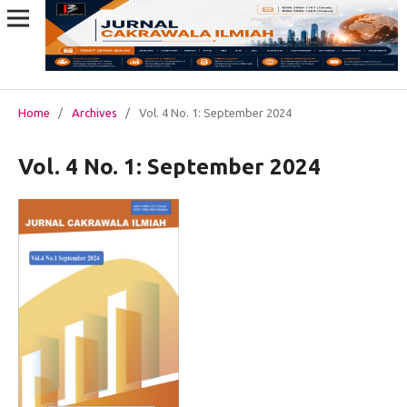
Home
/
Archives
/
Vol. 4 No. 1: September 2024
Vol. 4 No. 1: September 2024