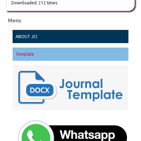
Downloaded: 212 times
Menu
ABOUT JCI
Template