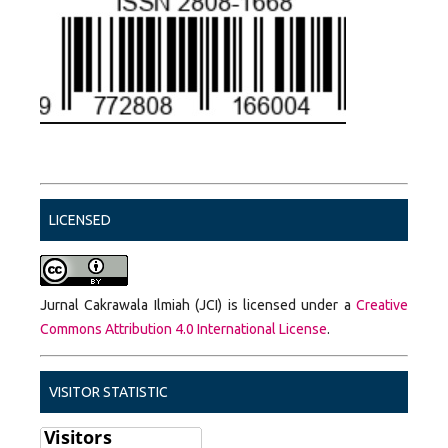
LICENSED
Jurnal Cakrawala Ilmiah (JCI) is licensed under a
Creative
Commons Attribution 4.0 International License
.
VISITOR STATISTIC